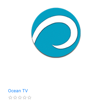
Ocean TV