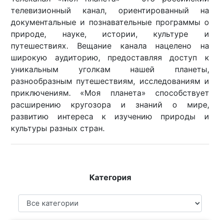
телевизионный канал, ориентированный на
документальные и познавательные программы о
природе, науке, истории, культуре и
путешествиях. Вещание канала нацелено на
широкую аудиторию, предоставляя доступ к
уникальным уголкам нашей планеты,
разнообразным путешествиям, исследованиям и
приключениям. «Моя планета» способствует
расширению кругозора и знаний о мире,
развитию интереса к изучению природы и
культуры разных стран.
Категория