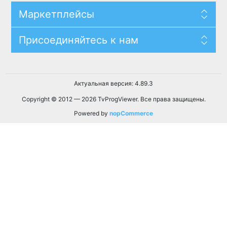
Маркетплейсы
Присоединяйтесь к нам
Актуальная версия: 4.89.3
Copyright © 2012 — 2026 TvProgViewer. Все права защищены.
Powered by
nopCommerce