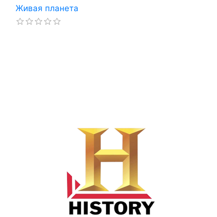
Живая планета