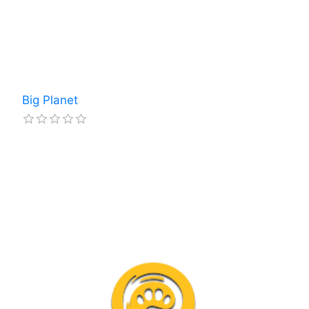
Big Planet