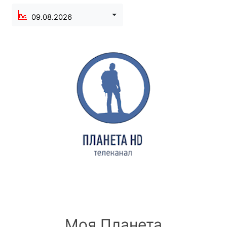
09.08.2026
Моя Планета