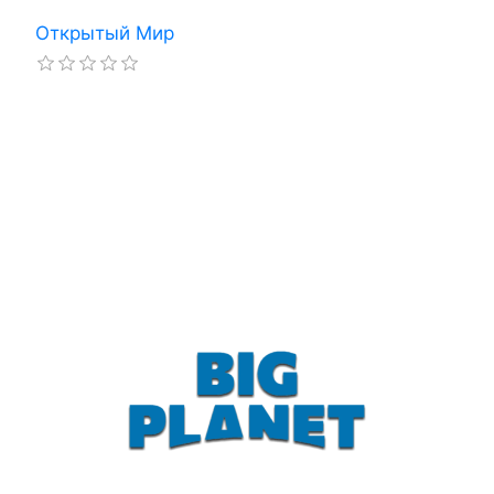
Открытый Мир