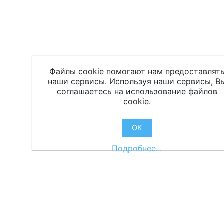
Файлы cookie помогают нам предоставлят
наши сервисы. Используя наши сервисы, В
соглашаетесь на использование файлов
cookie.
OK
Подробнее...