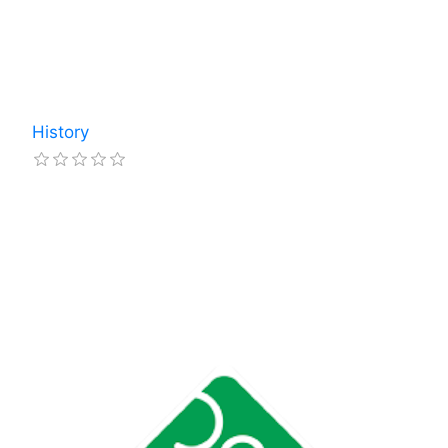
History