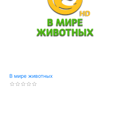
В мире животных