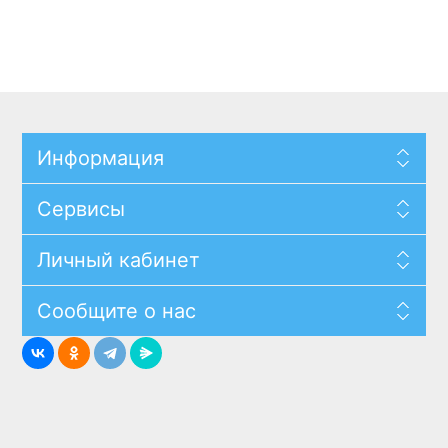
Информация
Сервисы
Личный кабинет
Сообщите о нас