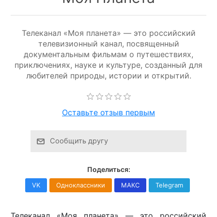
Телеканал «Моя планета» — это российский
телевизионный канал, посвященный
документальным фильмам о путешествиях,
приключениях, науке и культуре, созданный для
любителей природы, истории и открытий.
Оставьте отзыв первым
Сообщить другу
Поделиться:
VK
Одноклассники
МАКС
Telegram
Телеканал «Моя планета» — это российский