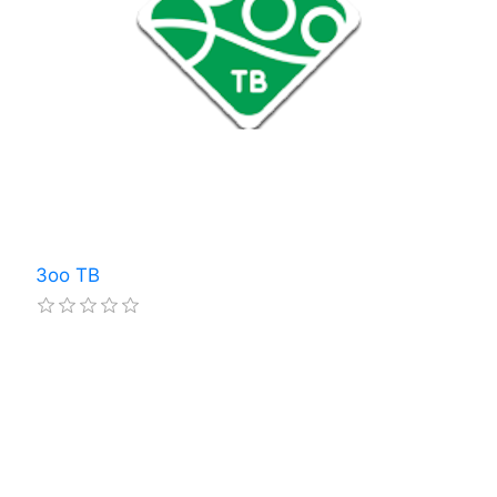
Зоо ТВ