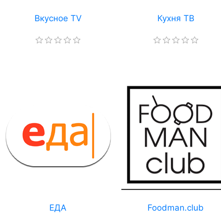
Вкусное TV
Кухня ТВ
ЕДА
Foodman.club