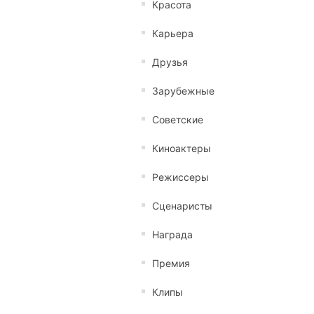
Красота
Карьера
Друзья
Зарубежные
Советские
Киноактеры
Режиссеры
Сценаристы
Награда
Премия
Клипы