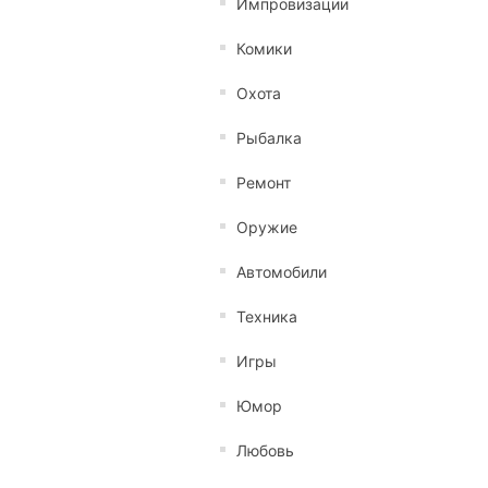
Импровизации
Комики
Охота
Рыбалка
Ремонт
Оружие
Автомобили
Техника
Игры
Юмор
Любовь