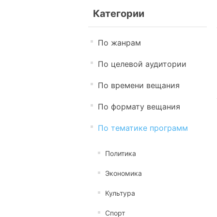
Категории
По жанрам
По целевой аудитории
По времени вещания
По формату вещания
По тематике программ
Политика
Экономика
Культура
Спорт