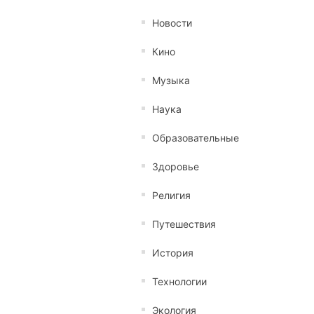
Новости
Кино
Музыка
Наука
Образовательные
Здоровье
Религия
Путешествия
История
Технологии
Экология