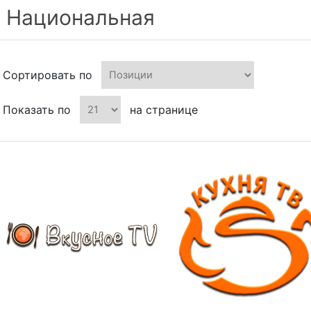
Национальная
Сортировать по
Показать по
на странице