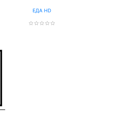
ЕДА HD