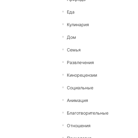
Еда
Кулинария
Дом
Семья
Развлечения
Кинорецензии
Социальные
Анимация
Благотворительные
Отношения