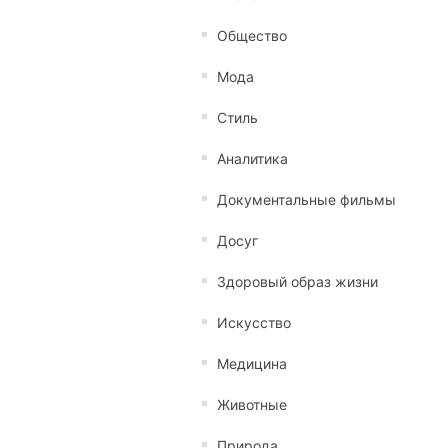
Общество
Мода
Стиль
Аналитика
Документальные фильмы
Досуг
Здоровый образ жизни
Искусство
Медицина
Животные
Природа