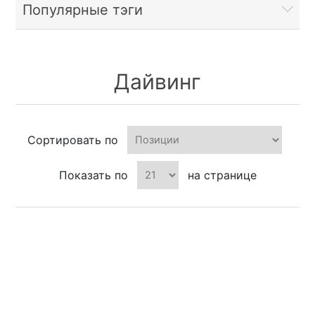
Популярные тэги
Дайвинг
Сортировать по
Показать по
на странице