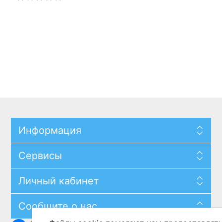
Информация
Сервисы
Личный кабинет
Сообщите о нас