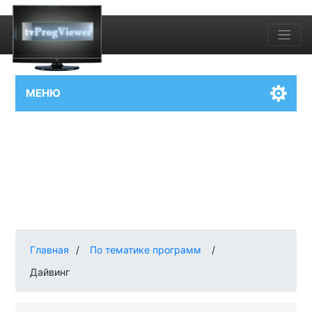
МЕНЮ
Главная
/
По тематике программ
/
Дайвинг