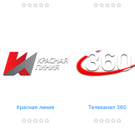
Красная линия
Телеканал 360