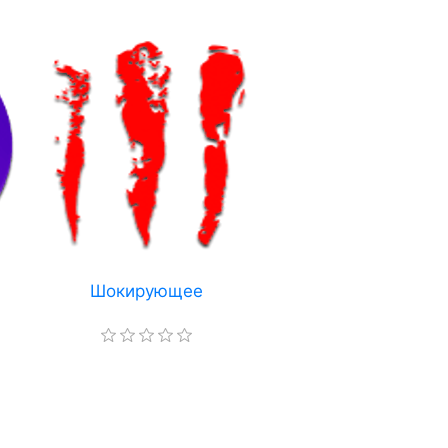
Шокирующее