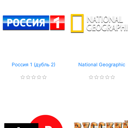
Россия 1 (дубль 2)
National Geographic