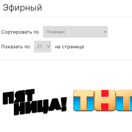
Эфирный
Сортировать по
Показать по
на странице