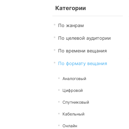
Категории
По жанрам
По целевой аудитории
По времени вещания
По формату вещания
Аналоговый
Цифровой
Спутниковый
Кабельный
Онлайн