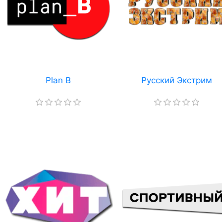
Plan B
Русский Экстрим