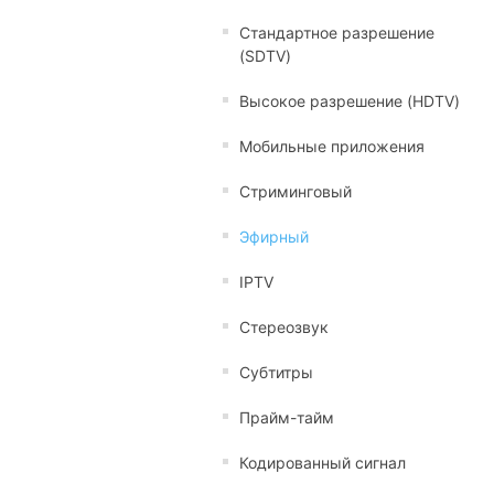
Стандартное разрешение
(SDTV)
Высокое разрешение (HDTV)
Мобильные приложения
Стриминговый
Эфирный
IPTV
Стереозвук
Субтитры
Прайм-тайм
Кодированный сигнал