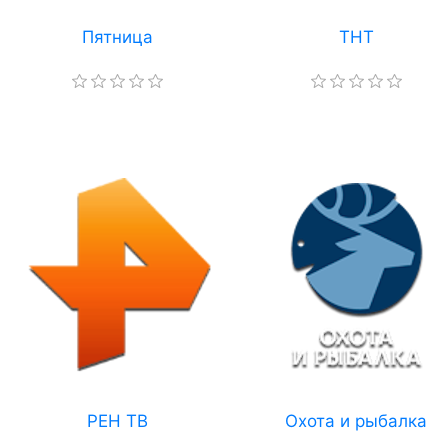
Пятница
ТНТ
РЕН ТВ
Охота и рыбалка