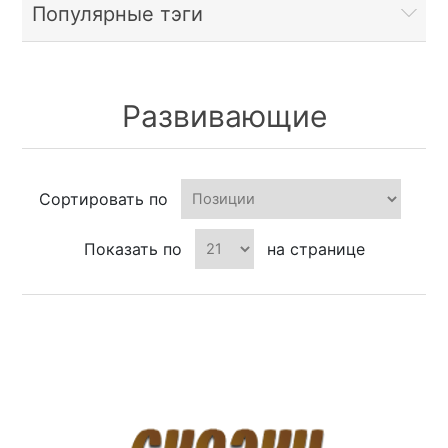
Популярные тэги
Развивающие
Сортировать по
Показать по
на странице