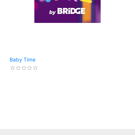
Baby Time