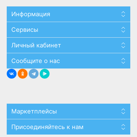
Информация
Сервисы
Личный кабинет
Сообщите о нас
Маркетплейсы
Присоединяйтесь к нам