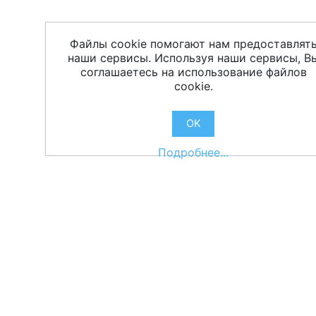
Файлы cookie помогают нам предоставлят
наши сервисы. Используя наши сервисы, В
соглашаетесь на использование файлов
cookie.
OK
Подробнее...