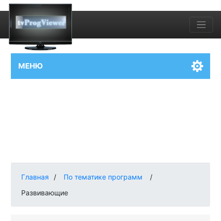
МЕНЮ
Главная
/
По тематике программ
/
Развивающие