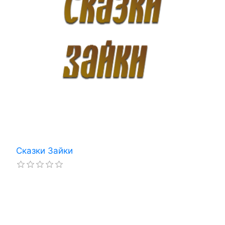
Сказки Зайки