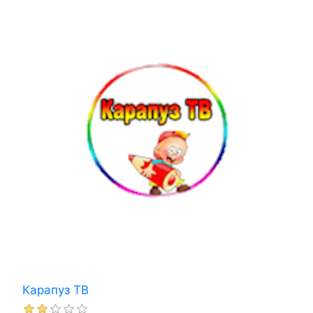
Карапуз ТВ