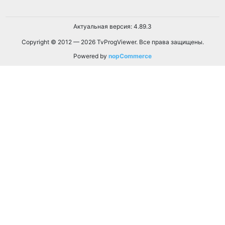
Актуальная версия: 4.89.3
Copyright © 2012 — 2026 TvProgViewer. Все права защищены.
Powered by
nopCommerce