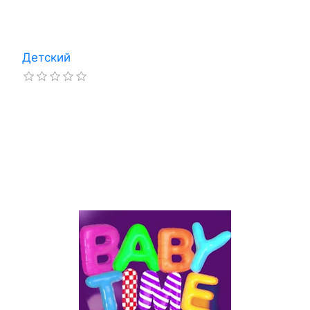
Детский