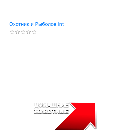
Охотник и Рыболов Int