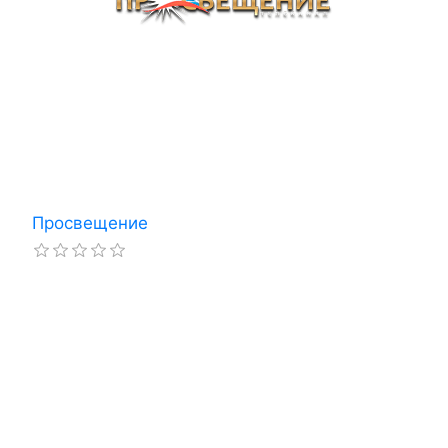
Просвещение