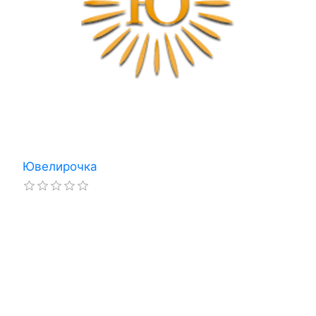
Ювелирочка