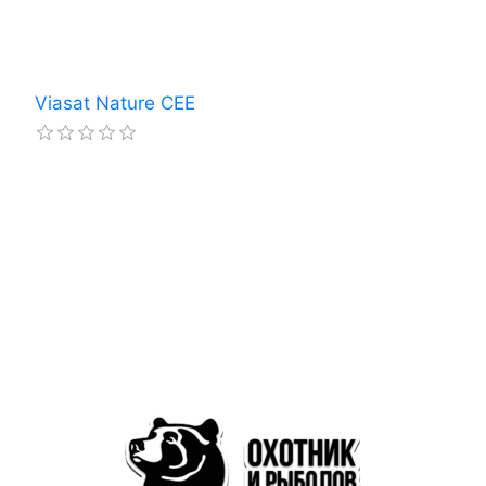
Viasat Nature CEE