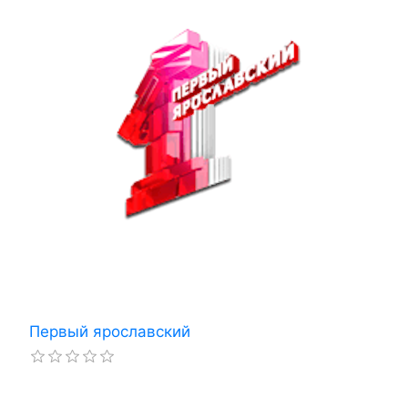
Первый ярославский