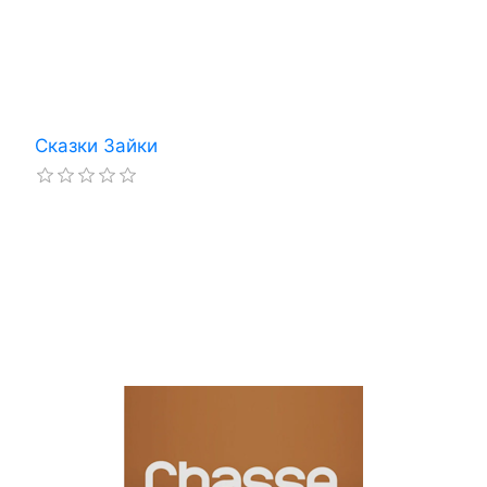
Сказки Зайки