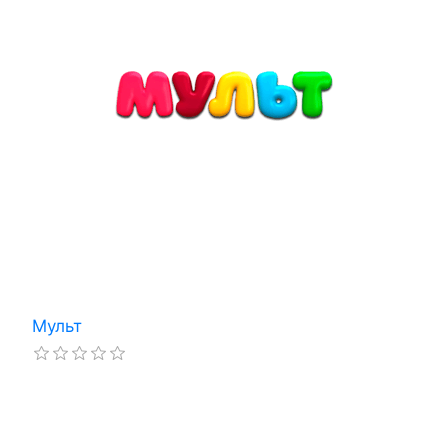
Мульт