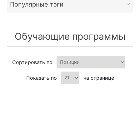
Популярные тэги
Обучающие программы
Сортировать по
Показать по
на странице