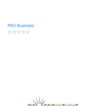
PRO Business