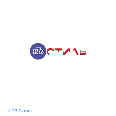
НТВ Стиль