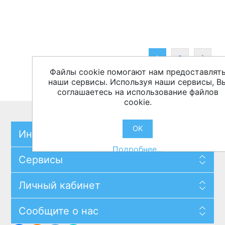
1
2
Файлы cookie помогают нам предоставлят
наши сервисы. Используя наши сервисы, В
соглашаетесь на использование файлов
cookie.
OK
Информация
Подробнее...
Сервисы
Личный кабинет
Сообщите о нас