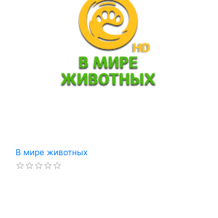
В мире животных