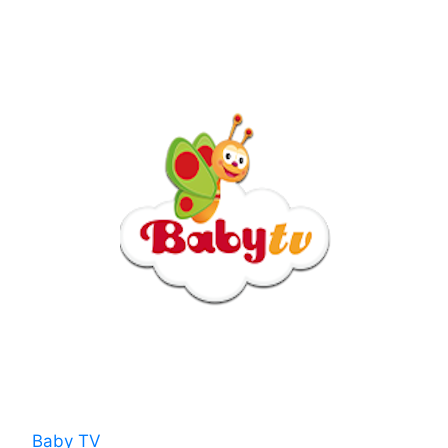
Baby TV