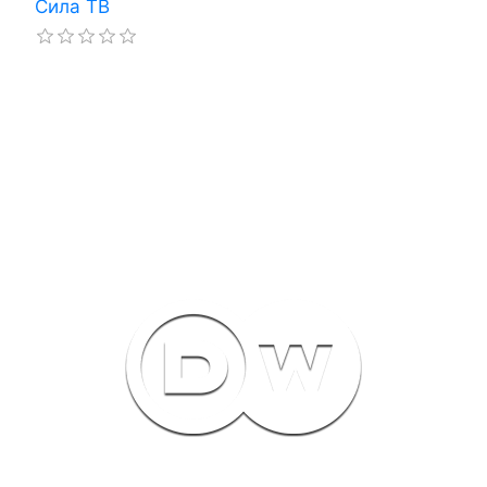
Сила ТВ