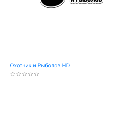
Охотник и Рыболов HD