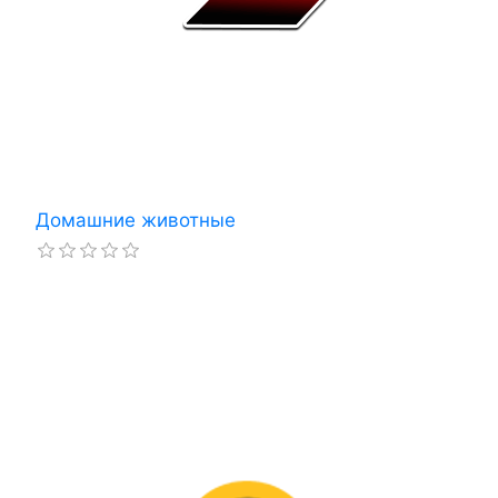
Домашние животные