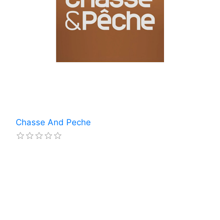
Chasse And Peche