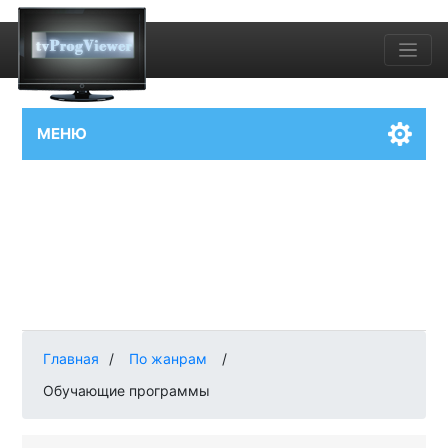
МЕНЮ
Главная
/
По жанрам
/
Обучающие программы