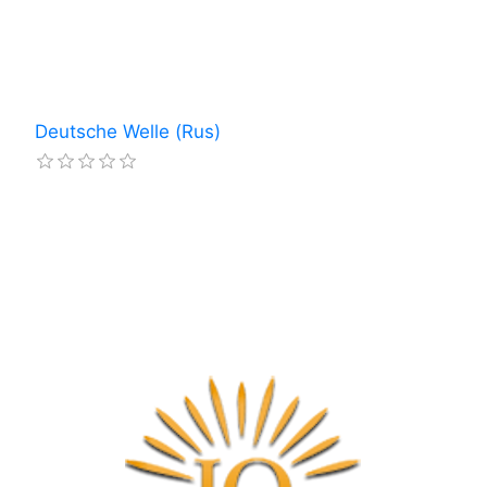
Deutsche Welle (Rus)