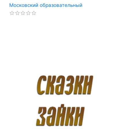
Московский образовательный