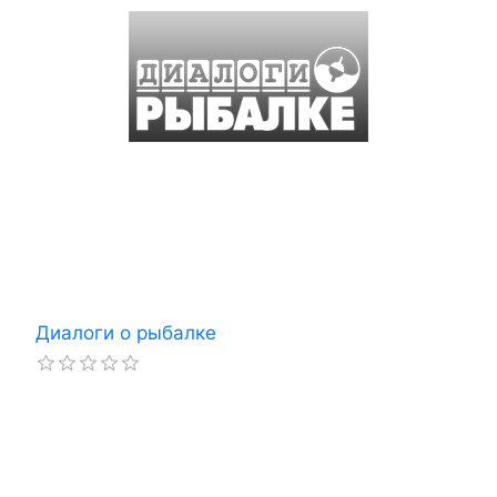
Диалоги о рыбалке