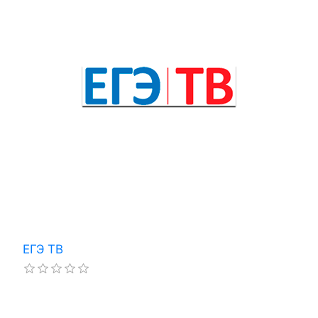
ЕГЭ ТВ