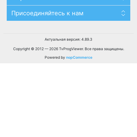
Присоединяйтесь к нам
Актуальная версия: 4.89.3
Copyright © 2012 — 2026 TvProgViewer. Все права защищены.
Powered by
nopCommerce