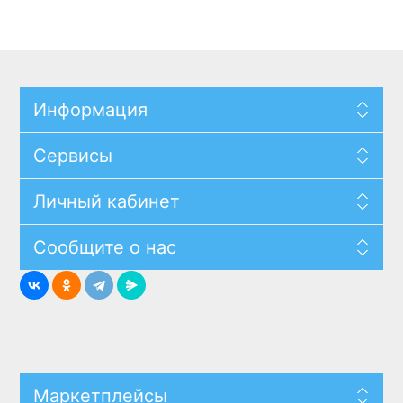
Информация
Сервисы
Личный кабинет
Сообщите о нас
Маркетплейсы