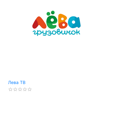
Лева ТВ