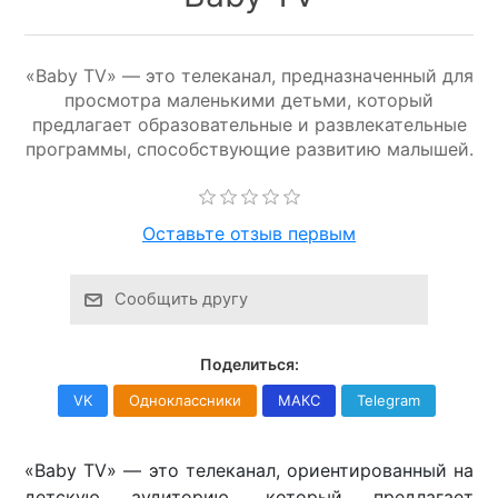
«Baby TV» — это телеканал, предназначенный для
просмотра маленькими детьми, который
предлагает образовательные и развлекательные
программы, способствующие развитию малышей.
Оставьте отзыв первым
Сообщить другу
Поделиться:
VK
Одноклассники
МАКС
Telegram
«Baby TV» — это телеканал, ориентированный на
детскую аудиторию, который предлагает