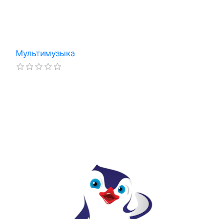
Мультимузыка