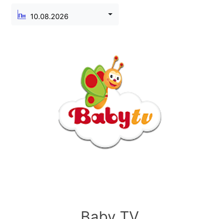
10.08.2026
Baby TV