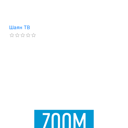
Шаян ТВ