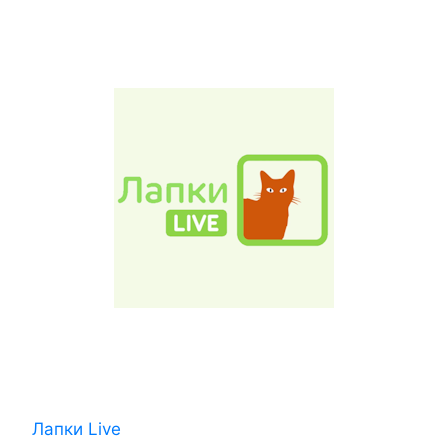
Лапки Live