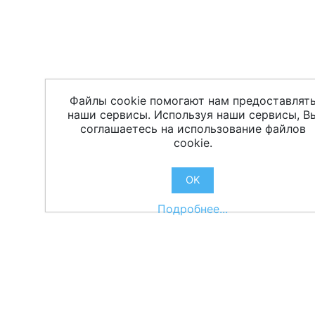
Файлы cookie помогают нам предоставлят
наши сервисы. Используя наши сервисы, В
соглашаетесь на использование файлов
cookie.
OK
Подробнее...