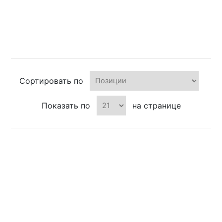
Сортировать по
Показать по
на странице