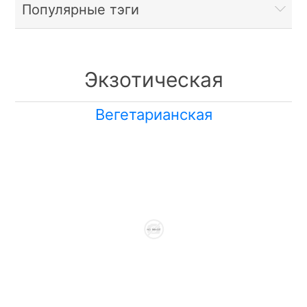
Популярные тэги
Экзотическая
Вегетарианская