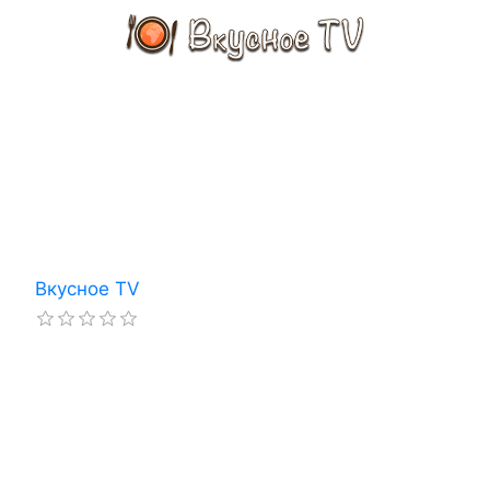
Вкусное TV