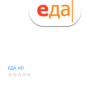
ЕДА HD