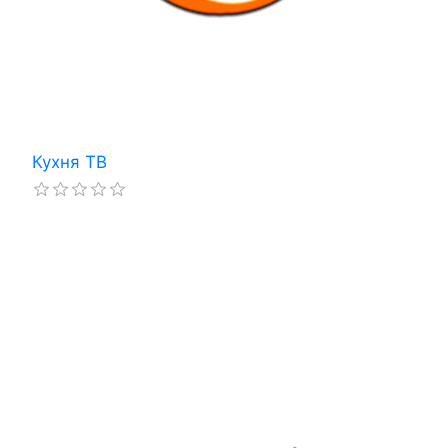
Кухня ТВ