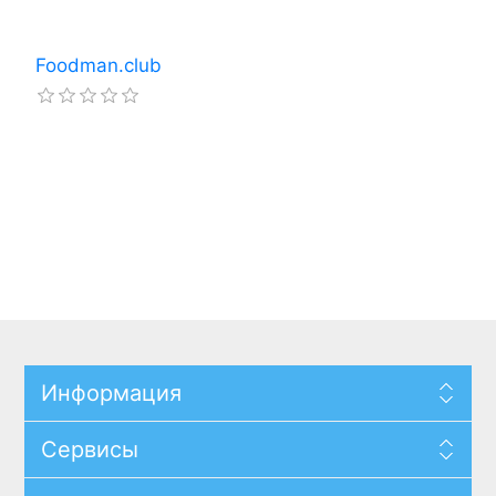
Foodman.club
Информация
Сервисы