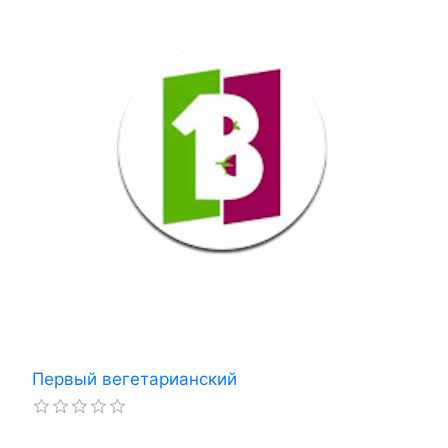
Первый вегетарианский