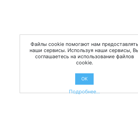
Файлы cookie помогают нам предоставлят
наши сервисы. Используя наши сервисы, В
соглашаетесь на использование файлов
cookie.
OK
Подробнее...