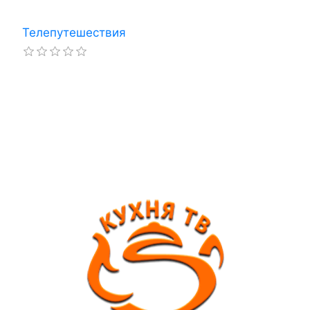
Телепутешествия