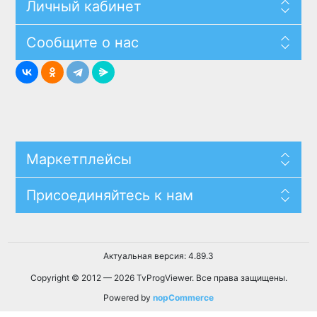
Личный кабинет
Сообщите о нас
Маркетплейсы
Присоединяйтесь к нам
Актуальная версия: 4.89.3
Copyright © 2012 — 2026 TvProgViewer. Все права защищены.
Powered by
nopCommerce