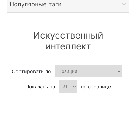
Популярные тэги
Искусственный
интеллект
Сортировать по
Показать по
на странице