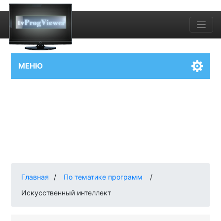
МЕНЮ
Главная
/
По тематике программ
/
Искусственный интеллект