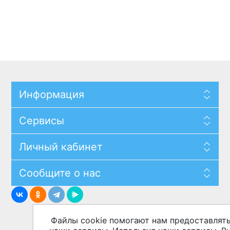
Информация
Сервисы
Личный кабинет
Сообщите о нас
Файлы cookie помогают нам предоставлят