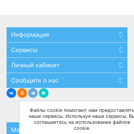
Информация
Сервисы
Личный кабинет
Сообщите о нас
Файлы cookie помогают нам предоставлят
наши сервисы. Используя наши сервисы, В
соглашаетесь на использование файлов
cookie.
Маркетплейсы