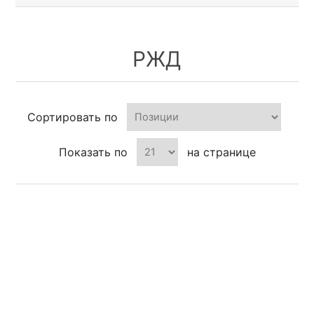
РЖД
Сортировать по
Показать по
на странице