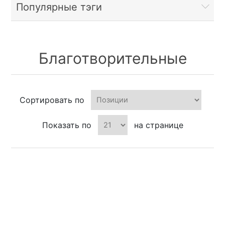
Популярные тэги
Благотворительные
Сортировать по
Показать по
на странице