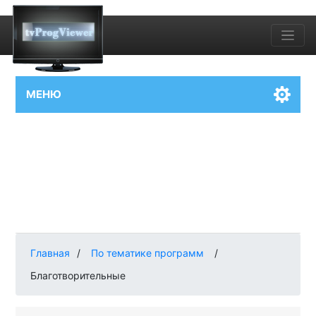
МЕНЮ
Главная
/
По тематике программ
/
Благотворительные