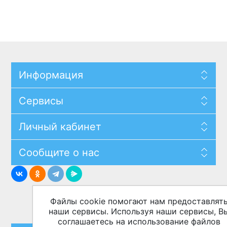
Информация
Сервисы
Личный кабинет
Сообщите о нас
Файлы cookie помогают нам предоставлят
наши сервисы. Используя наши сервисы, В
соглашаетесь на использование файлов