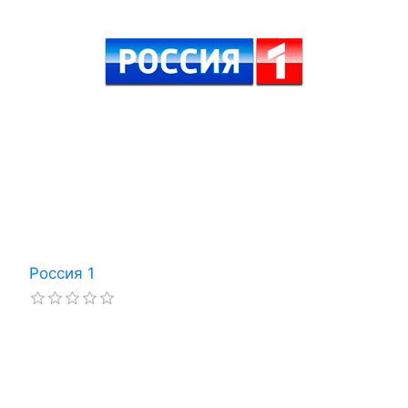
Россия 1