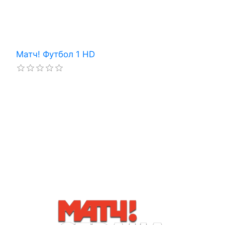
Матч! Футбол 1 HD