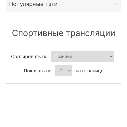
Популярные тэги
Спортивные трансляции
Сортировать по
Показать по
на странице