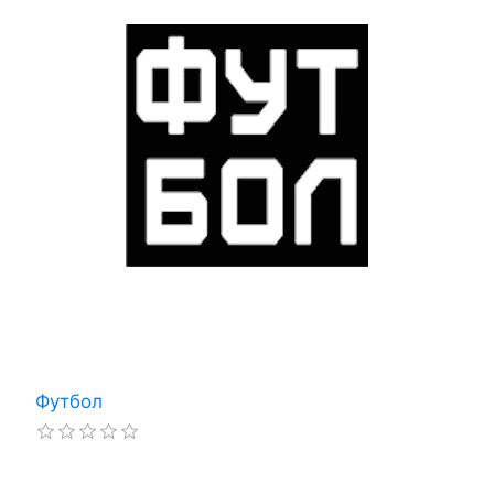
Футбол