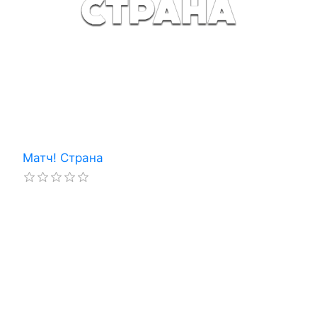
Матч! Страна