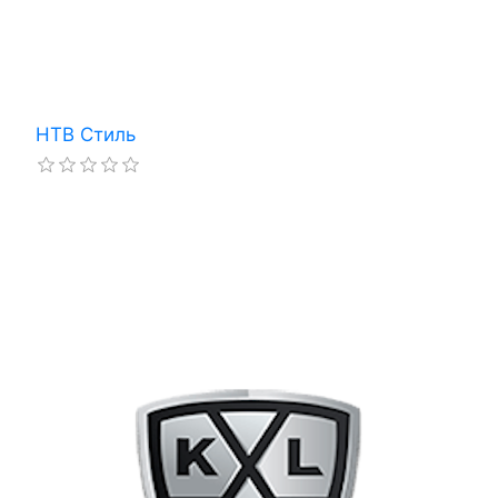
НТВ Стиль