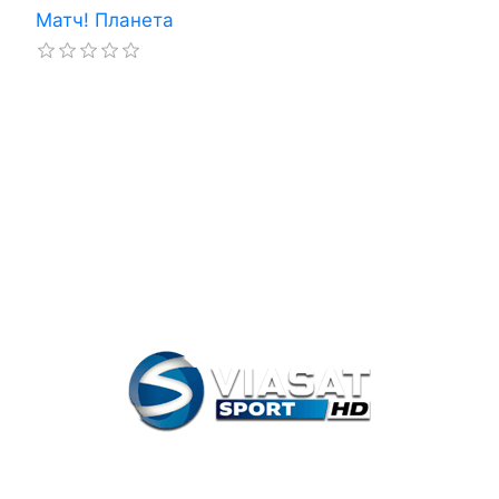
Матч! Планета