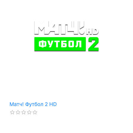
Матч! Футбол 2 HD