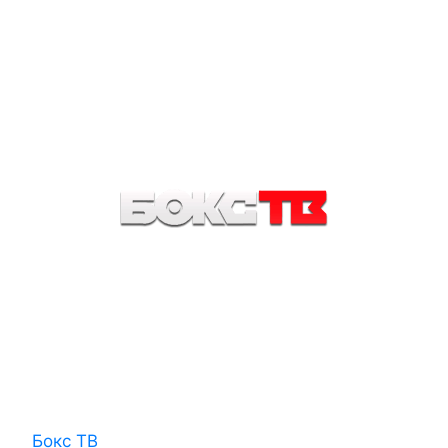
Бокс ТВ