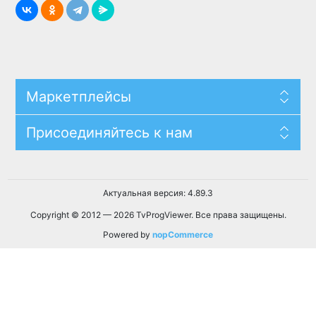
Маркетплейсы
Присоединяйтесь к нам
Актуальная версия: 4.89.3
Copyright © 2012 — 2026 TvProgViewer. Все права защищены.
Powered by
nopCommerce