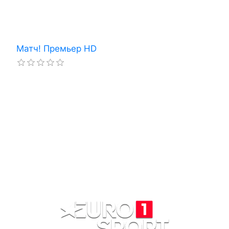
Матч! Премьер HD