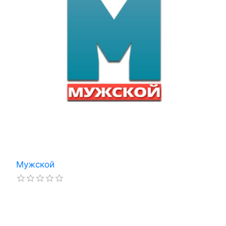
Мужской