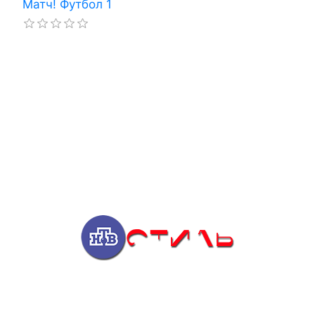
Матч! Футбол 1