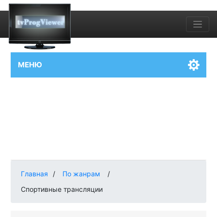
МЕНЮ
Главная
/
По жанрам
/
Спортивные трансляции