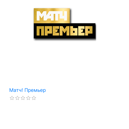
Матч! Премьер