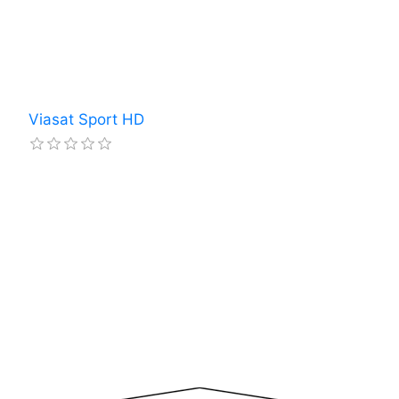
Viasat Sport HD