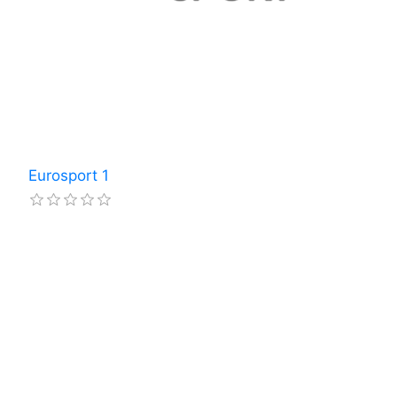
Eurosport 1