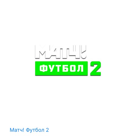
Матч! Футбол 2