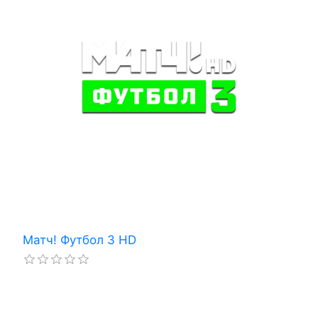
Матч! Футбол 3 HD