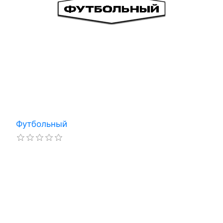
Футбольный