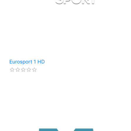
Eurosport 1 HD