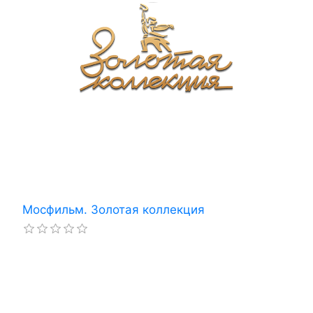
Мосфильм. Золотая коллекция