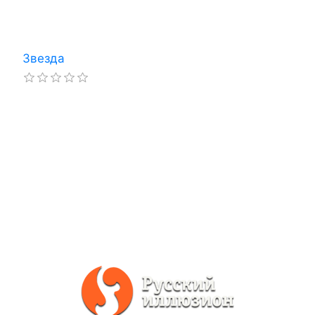
Звезда