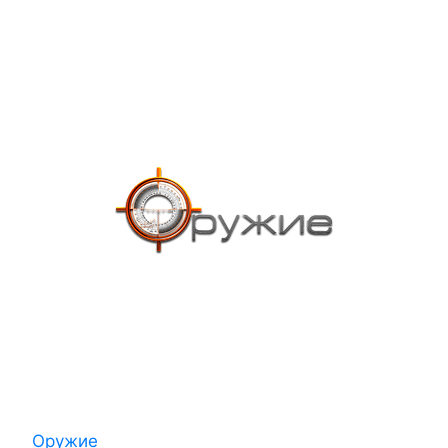
Оружие