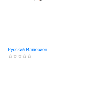
Русский Иллюзион