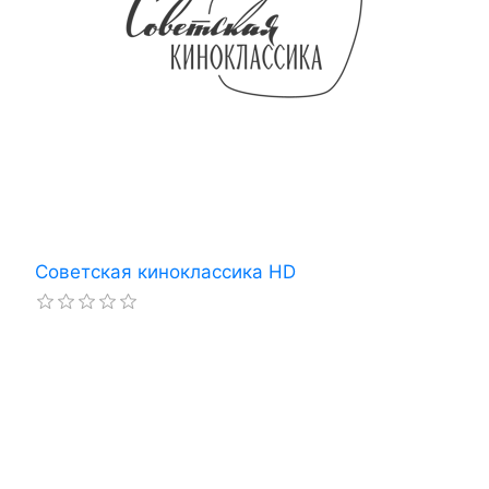
Советская киноклассика HD