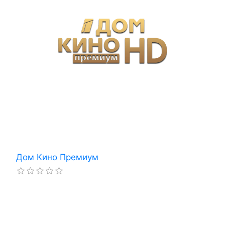
Дом Кино Премиум