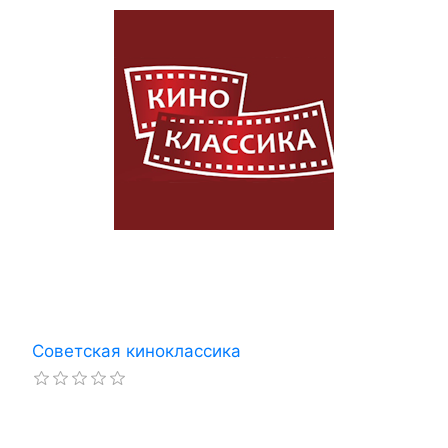
Советская киноклассика