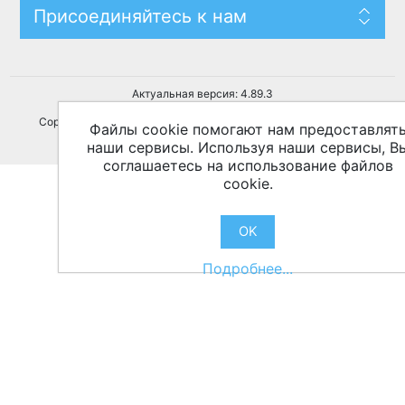
Присоединяйтесь к нам
Актуальная версия: 4.89.3
Copyright © 2012 — 2026 TvProgViewer. Все права защищены.
Файлы cookie помогают нам предоставлят
наши сервисы. Используя наши сервисы, В
Powered by
nopCommerce
соглашаетесь на использование файлов
cookie.
OK
Подробнее...