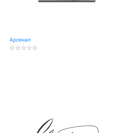
Арсенал