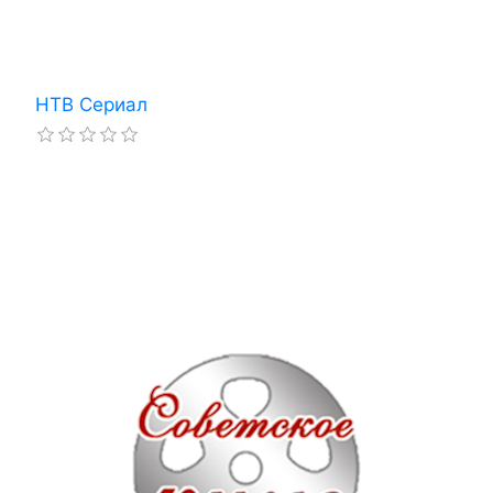
НТВ Сериал