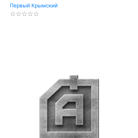
Первый Крымский