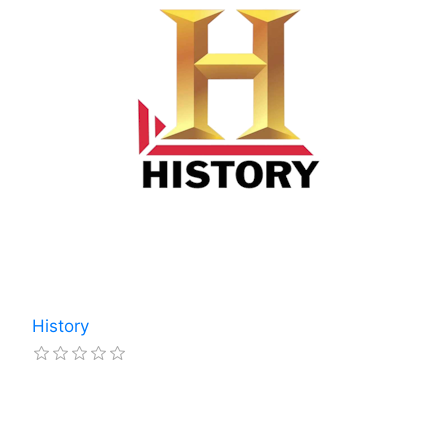
History