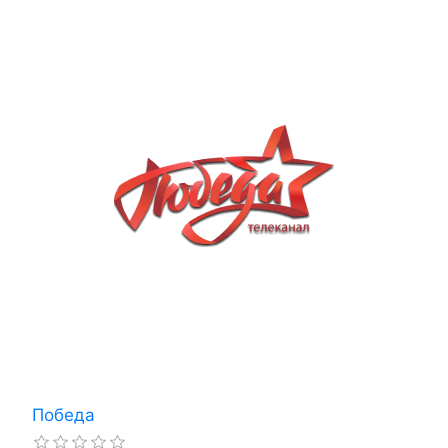
Победа