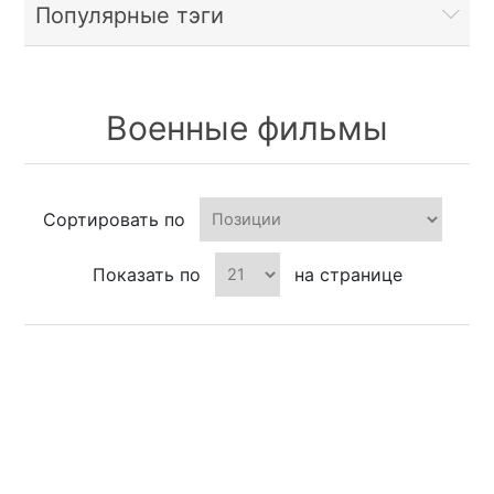
Популярные тэги
Военные фильмы
Сортировать по
Показать по
на странице