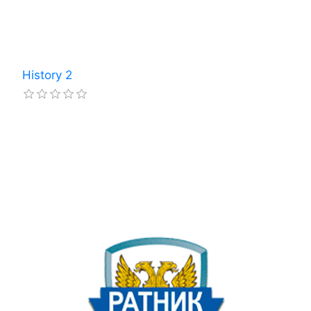
History 2