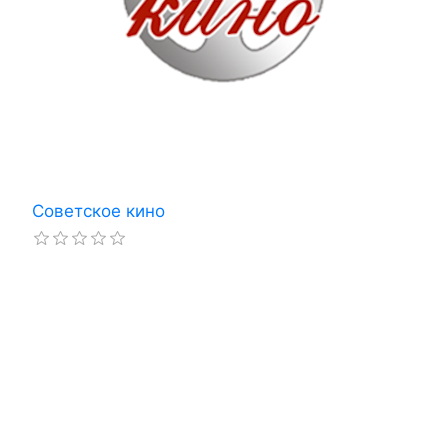
Советское кино