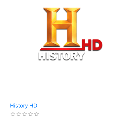
History HD