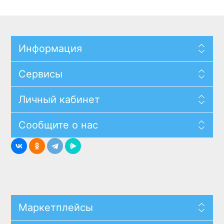
Информация
Сервисы
Личный кабинет
Сообщите о нас
Маркетплейсы