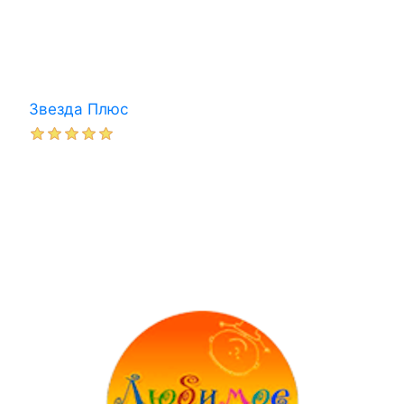
Звезда Плюс