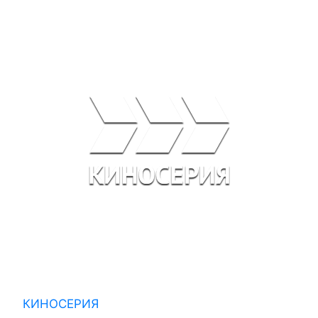
КИНОСЕРИЯ