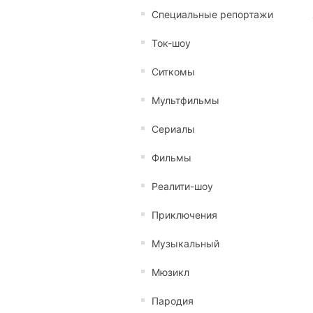
Специальные репортажи
Ток-шоу
Ситкомы
Мультфильмы
Сериалы
Фильмы
Реалити-шоу
Приключения
Музыкальный
Мюзикл
Пародия