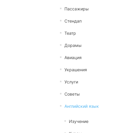
Пассажиры
Стендап
Театр
Дорамы
Авиация
Украшения
Услуги
Советы
Английский язык
Изучение