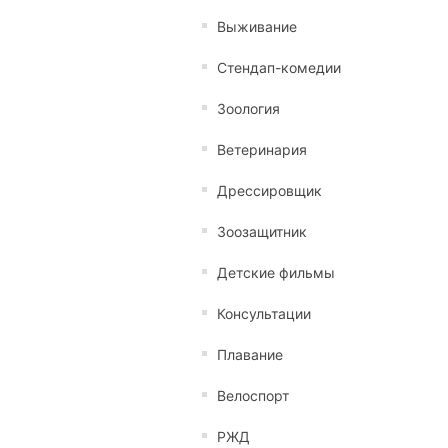
Выживание
Стендап-комедии
Зоология
Ветеринария
Дрессировщик
Зоозащитник
Детские фильмы
Консультации
Плавание
Велоспорт
РЖД