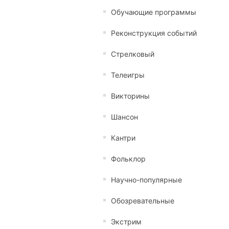
Обучающие программы
Реконструкция событий
Стрелковый
Телеигры
Викторины
Шансон
Кантри
Фольклор
Научно-популярные
Обозревательные
Экстрим