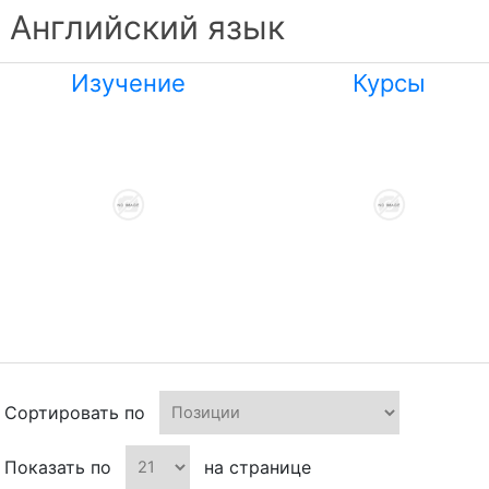
Английский язык
Изучение
Курсы
Сортировать по
Показать по
на странице