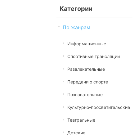
Категории
По жанрам
Информационные
Спортивные трансляции
Развлекательные
Передачи о спорте
Познавательные
Культурно-просветительские
Театральные
Детские