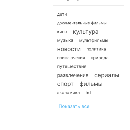
дети
документальные фильмы
культура
кино
музыка
мультфильмы
новости
политика
приключения
природа
путешествия
сериалы
развлечения
спорт
фильмы
экономика
hd
Показать все