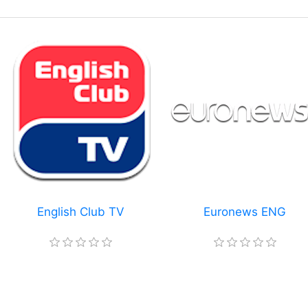
English Club TV
Euronews ENG