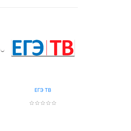
ЕГЭ ТВ