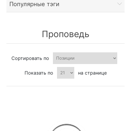
Популярные тэги
Проповедь
Сортировать по
Показать по
на странице