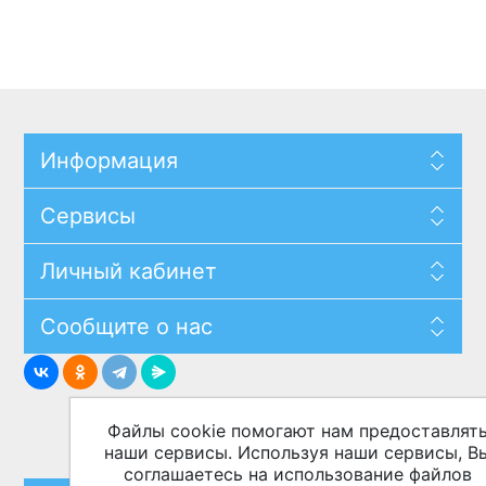
Информация
Сервисы
Личный кабинет
Сообщите о нас
Файлы cookie помогают нам предоставлят
наши сервисы. Используя наши сервисы, В
соглашаетесь на использование файлов