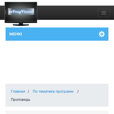
МЕНЮ
Главная
/
По тематике программ
/
Проповедь