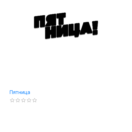
Пятница