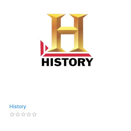
History