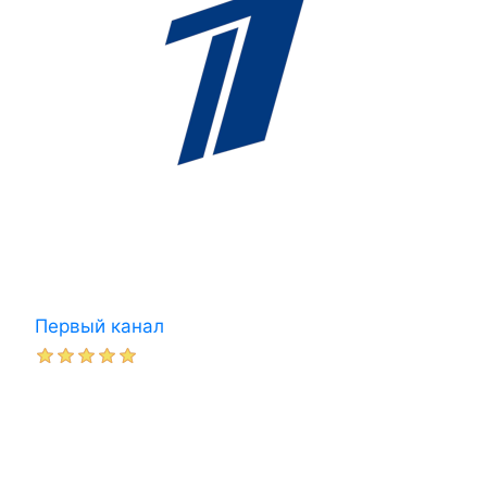
Первый канал