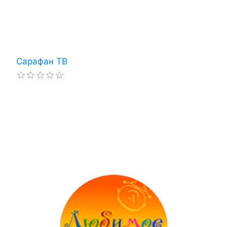
Сарафан ТВ