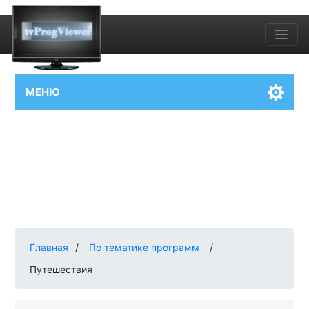
МЕНЮ
Главная
/
По тематике программ
/
Путешествия