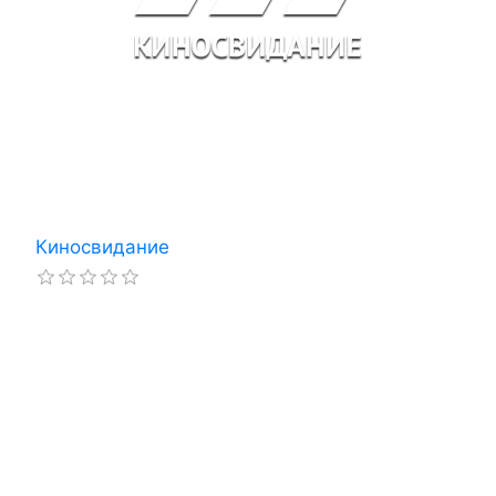
Киносвидание