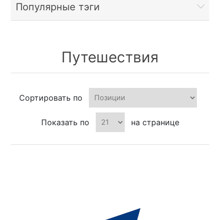
Популярные тэги
Путешествия
Сортировать по
Показать по
на странице