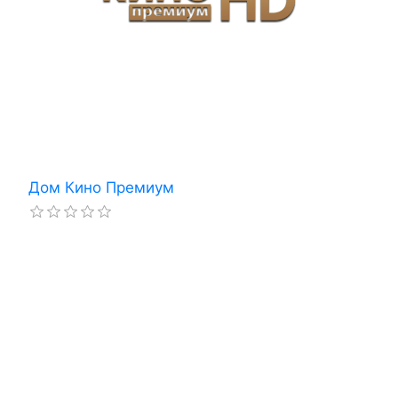
Дом Кино Премиум