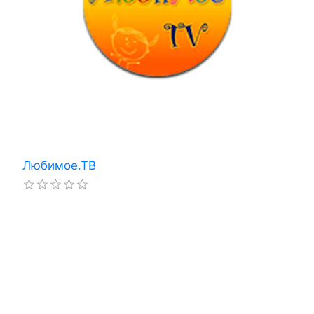
Любимое.ТВ