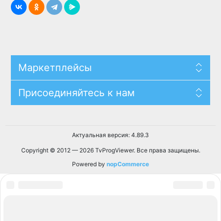
Маркетплейсы
Присоединяйтесь к нам
Актуальная версия: 4.89.3
Copyright © 2012 — 2026 TvProgViewer. Все права защищены.
Powered by
nopCommerce