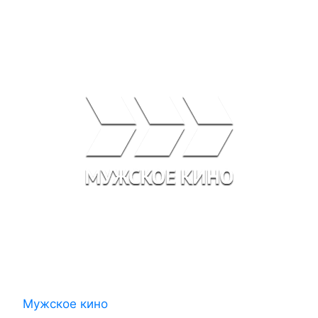
Мужское кино