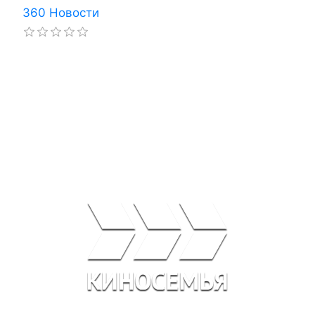
360 Новости