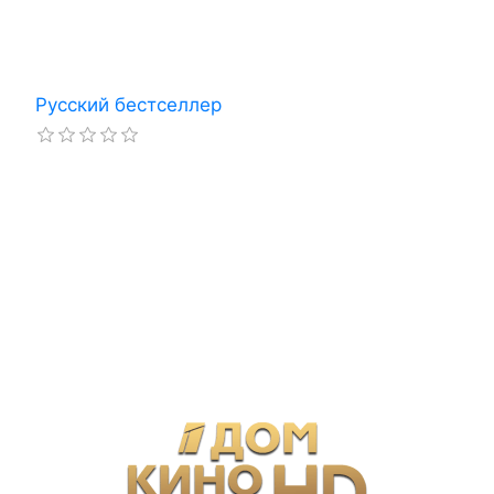
Русский бестселлер