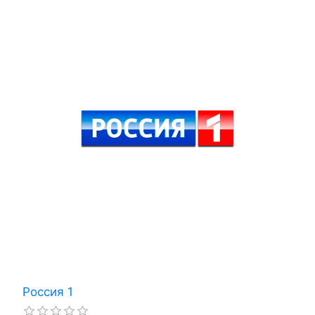
Россия 1