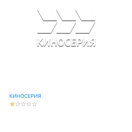
КИНОСЕРИЯ