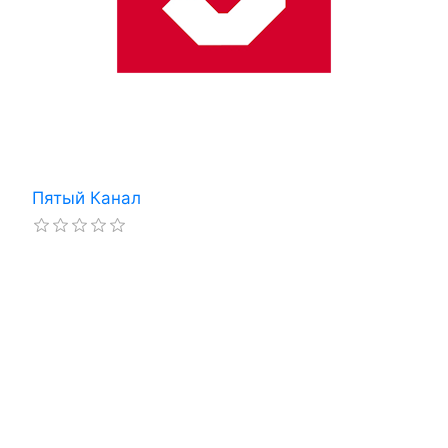
Пятый Канал