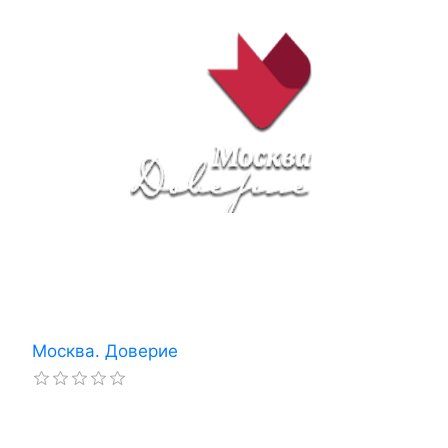
Москва. Доверие