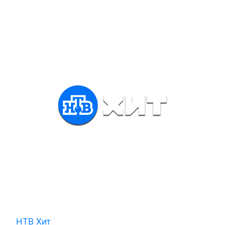
НТВ Хит