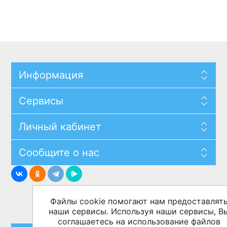
Информация
Сервисы
Личный кабинет
Сообщите о нас
Файлы cookie помогают нам предоставлят
наши сервисы. Используя наши сервисы, В
соглашаетесь на использование файлов