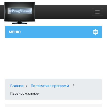
МЕНЮ
Главная
/
По тематике программ
/
Паранормальное