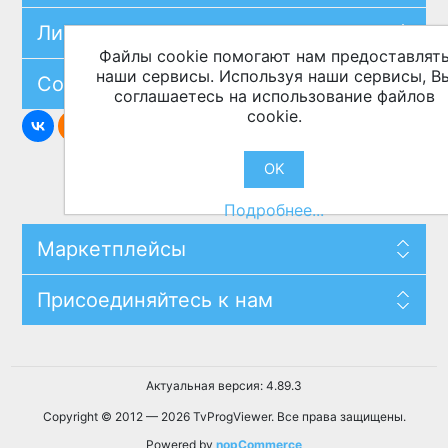
Личный кабинет
Файлы cookie помогают нам предоставлят
наши сервисы. Используя наши сервисы, В
Сообщите о нас
соглашаетесь на использование файлов
cookie.
OK
Подробнее...
Маркетплейсы
Присоединяйтесь к нам
Актуальная версия: 4.89.3
Copyright © 2012 — 2026 TvProgViewer. Все права защищены.
Powered by
nopCommerce