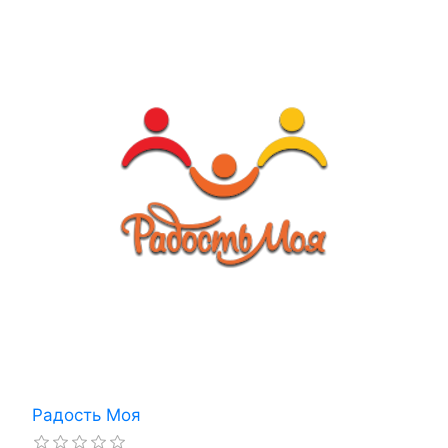
Радость Моя