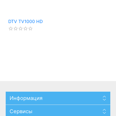
DTV TV1000 HD
Информация
Сервисы