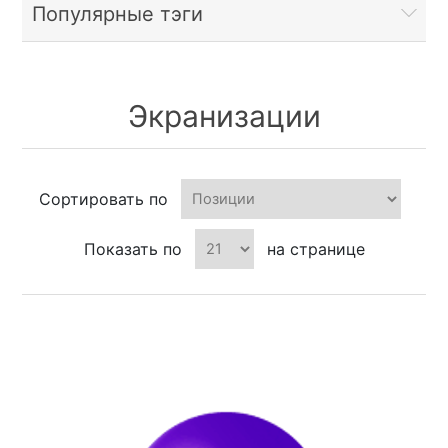
Популярные тэги
Экранизации
Сортировать по
Показать по
на странице