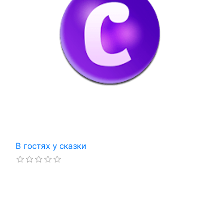
В гостях у сказки