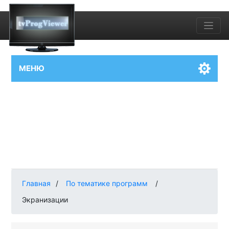
МЕНЮ
Главная
/
По тематике программ
/
Экранизации