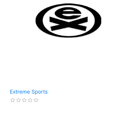
Extreme Sports