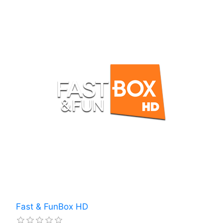
Fast & FunBox HD