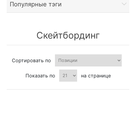
Популярные тэги
Скейтбординг
Сортировать по
Показать по
на странице