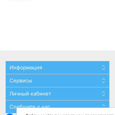
Информация
Сервисы
Личный кабинет
Сообщите о нас