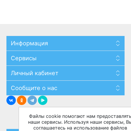
Информация
Сервисы
Личный кабинет
Сообщите о нас
Файлы cookie помогают нам предоставлят
наши сервисы. Используя наши сервисы, В
соглашаетесь на использование файлов