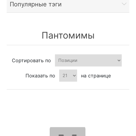
Популярные тэги
Пантомимы
Сортировать по
Показать по
на странице