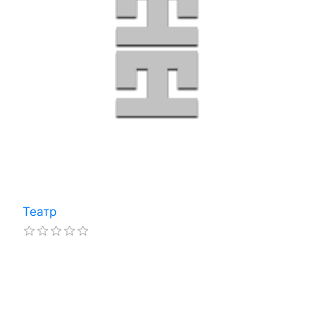
Театр