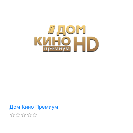
Дом Кино Премиум