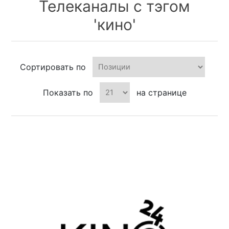
Телеканалы с тэгом
'кино'
Сортировать по
Показать по
на странице