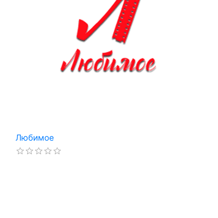
Любимое