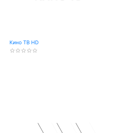
Кино ТВ HD