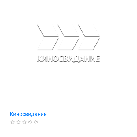
Киносвидание