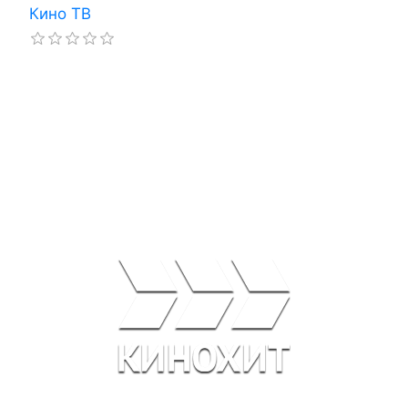
Кино ТВ