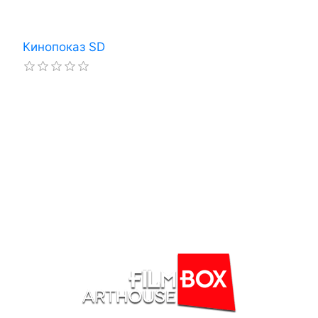
Кинопоказ SD