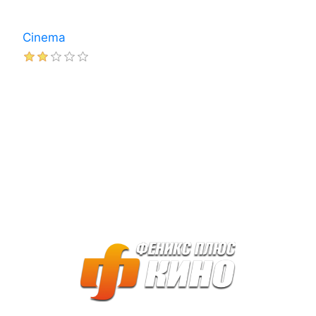
Cinema