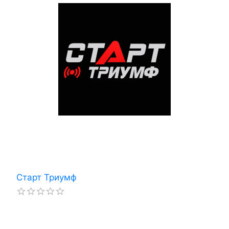
Старт Триумф