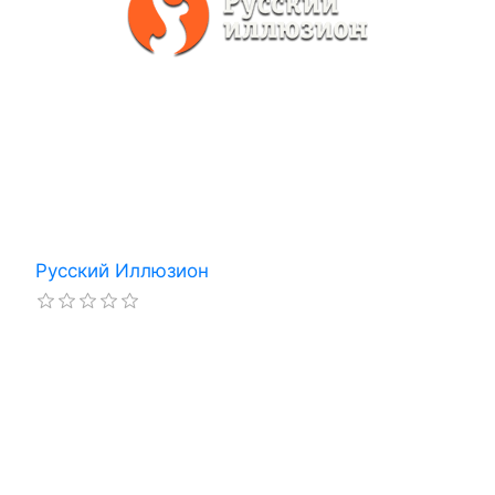
Русский Иллюзион