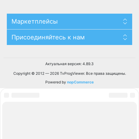
Маркетплейсы
Присоединяйтесь к нам
Актуальная версия: 4.89.3
Copyright © 2012 — 2026 TvProgViewer. Все права защищены.
Powered by
nopCommerce