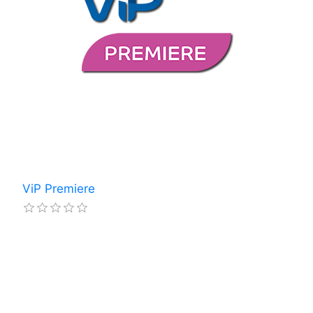
ViP Premiere