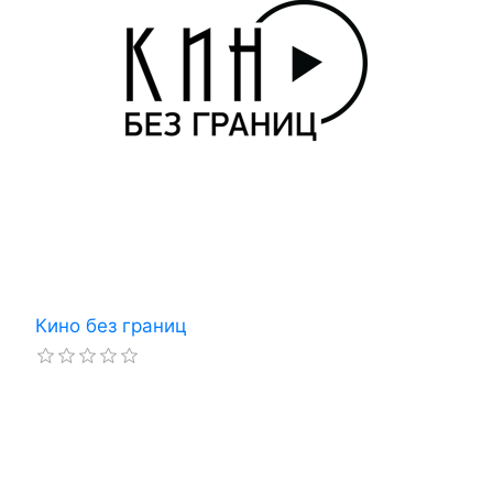
Кино без границ