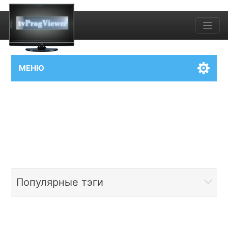
МЕНЮ
Популярные тэги