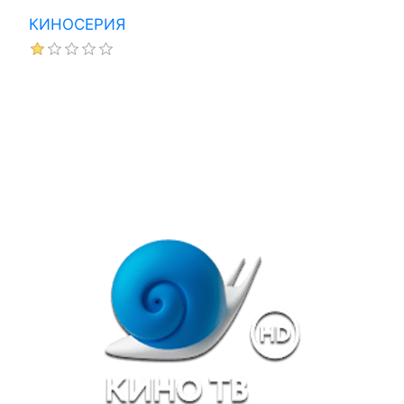
КИНОСЕРИЯ