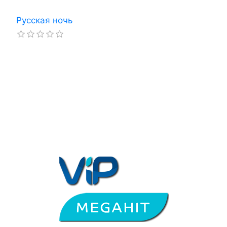
Русская ночь