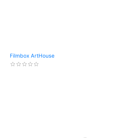
Filmbox ArtHouse