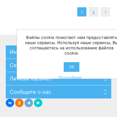
1
2
Файлы cookie помогают нам предоставлят
наши сервисы. Используя наши сервисы, В
соглашаетесь на использование файлов
Информация
cookie.
Сервисы
OK
Подробнее...
Личный кабинет
Сообщите о нас