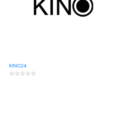
KINO24