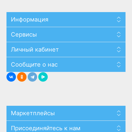
Информация
Сервисы
Личный кабинет
Сообщите о нас
Маркетплейсы
Присоединяйтесь к нам