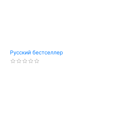
Русский бестселлер