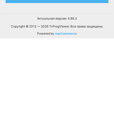
Актуальная версия: 4.89.3
Copyright © 2012 — 2026 TvProgViewer. Все права защищены.
Powered by
nopCommerce