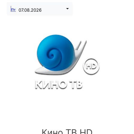
07.08.2026
Кино ТВ HD