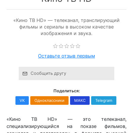
«Кино ТВ HD» — телеканал, транслирующий
фильмы и сериалы в высоком качестве
изображения и звука.
Оставьте отзыв первым
Сообщить другу
Поделиться:
VK
Одноклассники
МАКС
Telegram
«Кино ТВ HD» — это телеканал,
специализирующийся на показе фильмов,