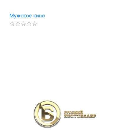
Мужское кино