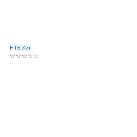
НТВ Хит