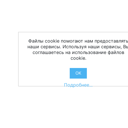
Файлы cookie помогают нам предоставлят
наши сервисы. Используя наши сервисы, В
соглашаетесь на использование файлов
cookie.
OK
Подробнее...