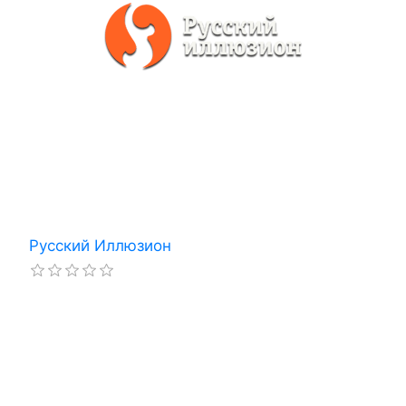
Русский Иллюзион