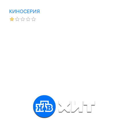
КИНОСЕРИЯ