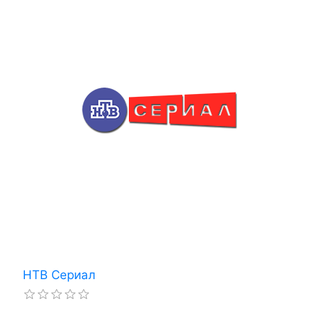
НТВ Сериал