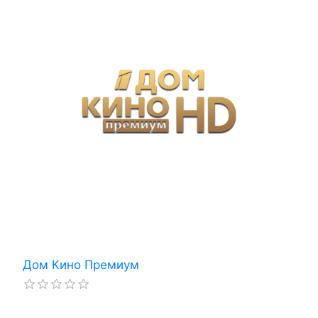
Дом Кино Премиум