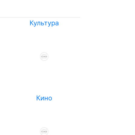
Культура
Кино