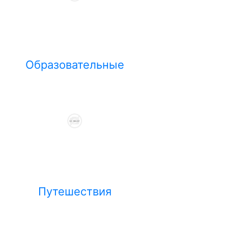
Образовательные
Путешествия