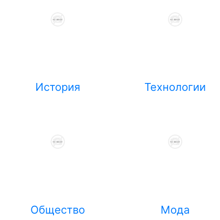
История
Технологии
Общество
Мода