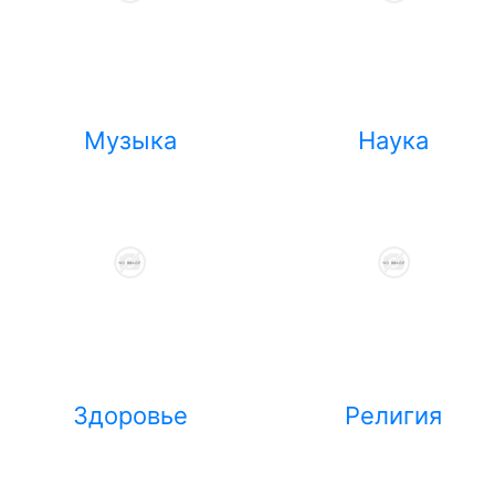
Музыка
Наука
Здоровье
Религия