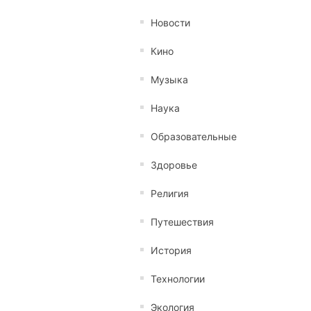
Новости
Кино
Музыка
Наука
Образовательные
Здоровье
Религия
Путешествия
История
Технологии
Экология