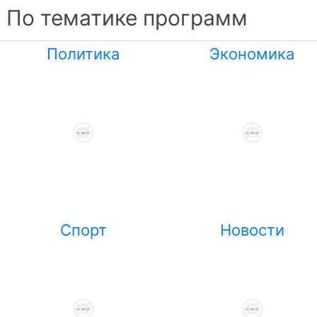
По тематике программ
Политика
Экономика
Спорт
Новости