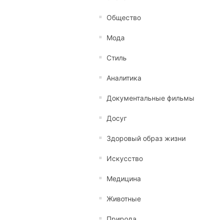
Общество
Мода
Стиль
Аналитика
Документальные фильмы
Досуг
Здоровый образ жизни
Искусство
Медицина
Животные
Природа