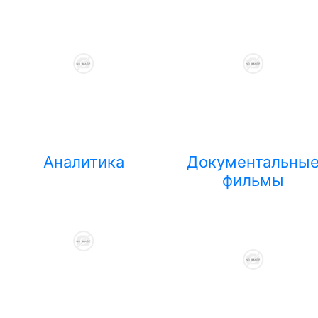
Аналитика
Документальны
фильмы