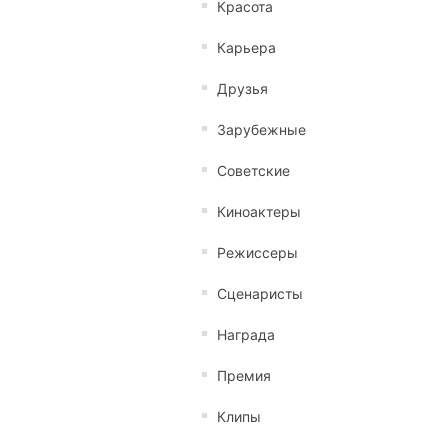
Красота
Карьера
Друзья
Зарубежные
Советские
Киноактеры
Режиссеры
Сценаристы
Награда
Премия
Клипы