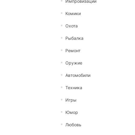
Импровизации
Комики
Охота
Рыбалка
Ремонт
Оружие
Автомобили
Техника
Игры
Юмор
Любовь