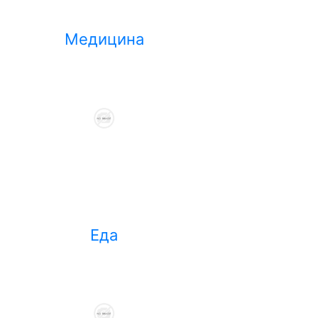
Медицина
Еда