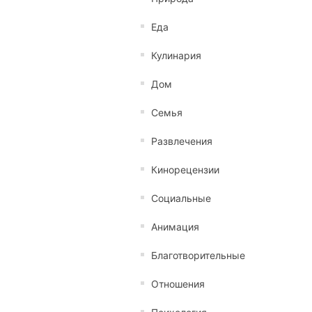
Еда
Кулинария
Дом
Семья
Развлечения
Кинорецензии
Социальные
Анимация
Благотворительные
Отношения