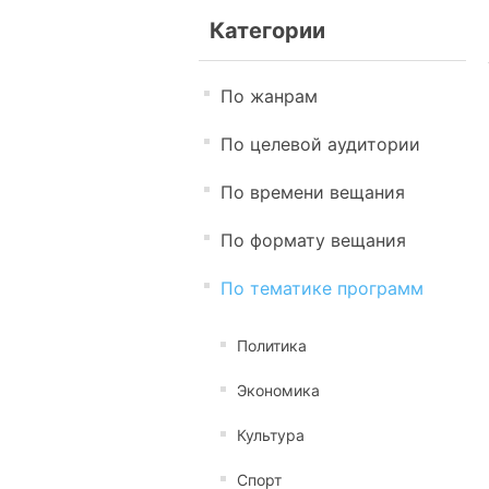
Категории
По жанрам
По целевой аудитории
По времени вещания
По формату вещания
По тематике программ
Политика
Экономика
Культура
Спорт