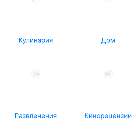
Кулинария
Дом
Развлечения
Кинорецензии