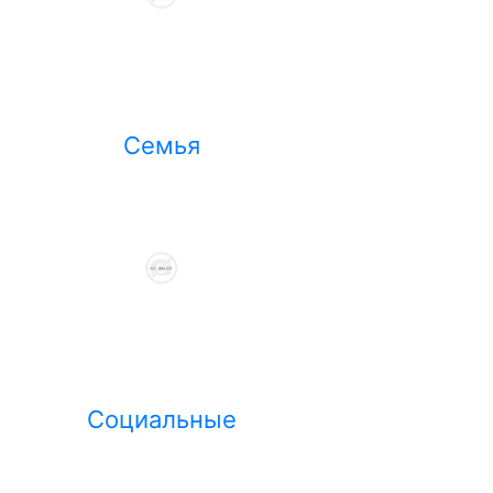
Семья
Социальные