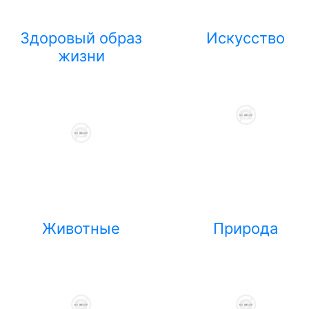
Здоровый образ
Искусство
жизни
Животные
Природа