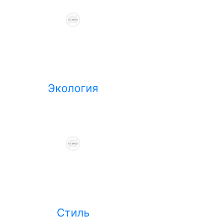
Экология
Стиль