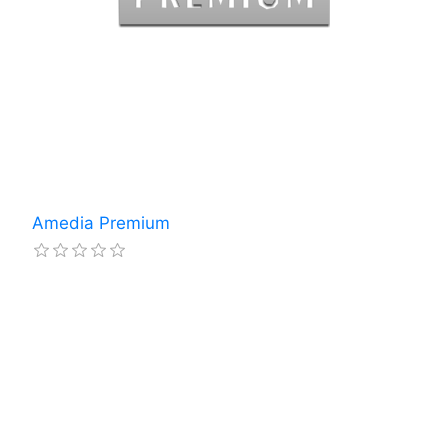
Amedia Premium