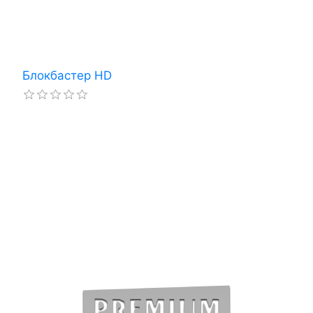
Блокбастер HD