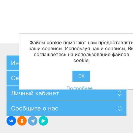
Файлы cookie помогают нам предоставлят
наши сервисы. Используя наши сервисы, В
соглашаетесь на использование файлов
cookie.
Информация
OK
Сервисы
Подробнее...
Личный кабинет
Сообщите о нас