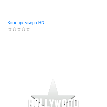
Кинопремьера HD