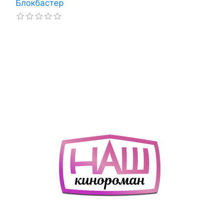
Блокбастер