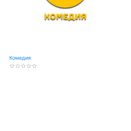
Комедия