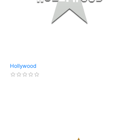
Hollywood