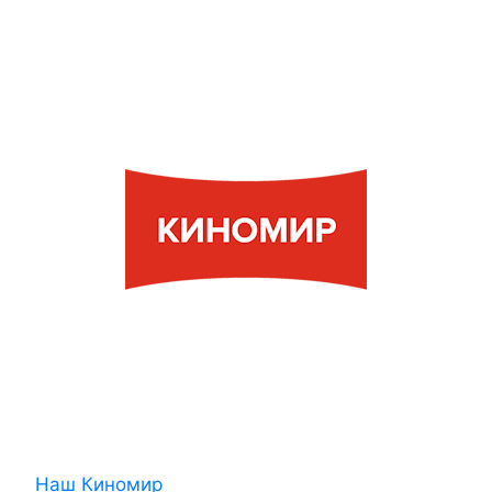
Наш Киномир