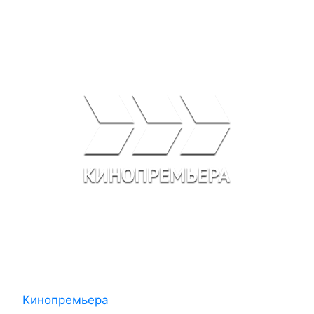
Кинопремьера