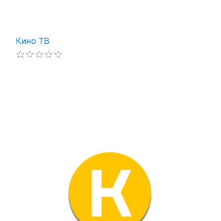
Кино ТВ