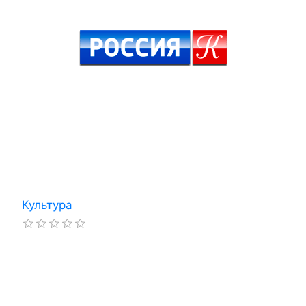
Культура