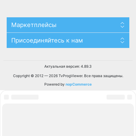
Маркетплейсы
Присоединяйтесь к нам
Актуальная версия: 4.89.3
Copyright © 2012 — 2026 TvProgViewer. Все права защищены.
Powered by
nopCommerce