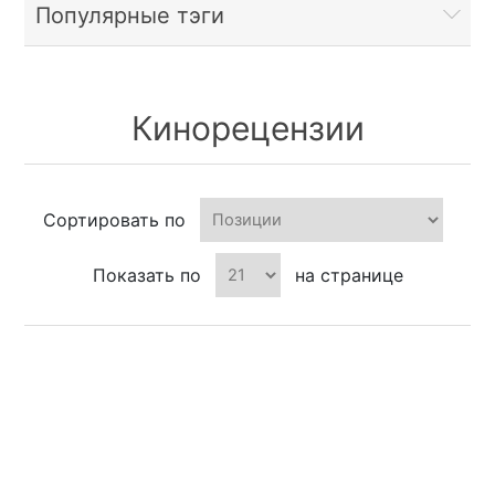
Популярные тэги
Кинорецензии
Сортировать по
Показать по
на странице