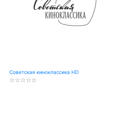
Советская киноклассика HD