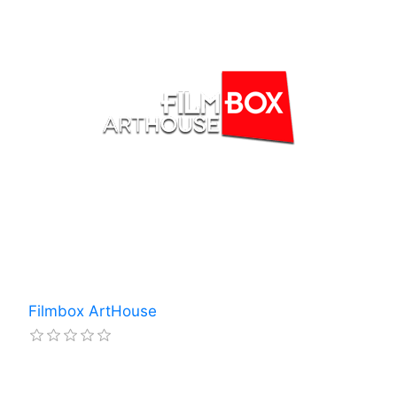
Filmbox ArtHouse