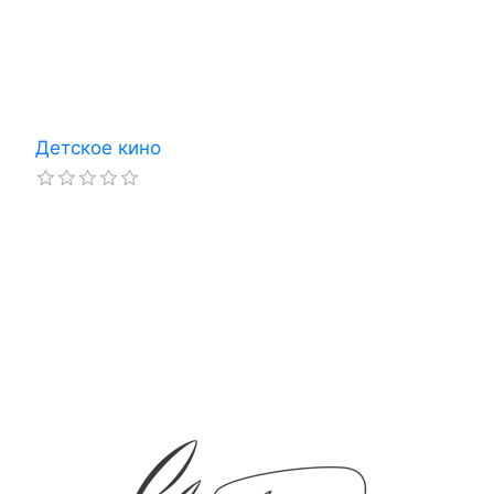
Детское кино