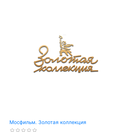
Мосфильм. Золотая коллекция