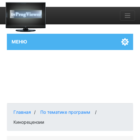
МЕНЮ
Главная
/
По тематике программ
/
Кинорецензии