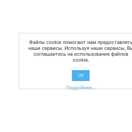
Файлы cookie помогают нам предоставлят
наши сервисы. Используя наши сервисы, В
соглашаетесь на использование файлов
cookie.
OK
Подробнее...