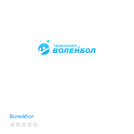
Волейбол