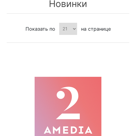
Новинки
Показать по
на странице