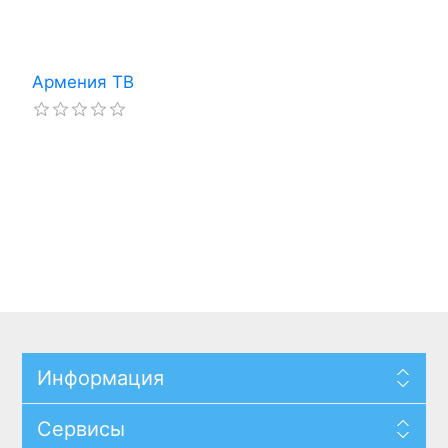
Армения ТВ
Информация
Сервисы