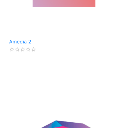
Amedia 2