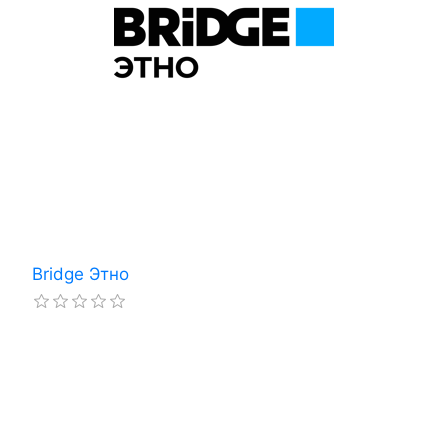
Bridge Этно