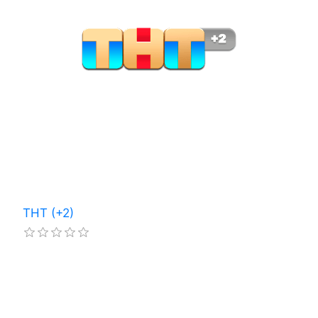
ТНТ (+2)