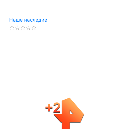
Наше наследие