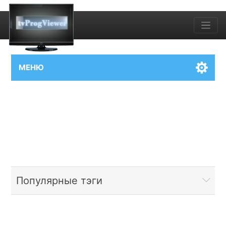
МЕНЮ
Популярные тэги