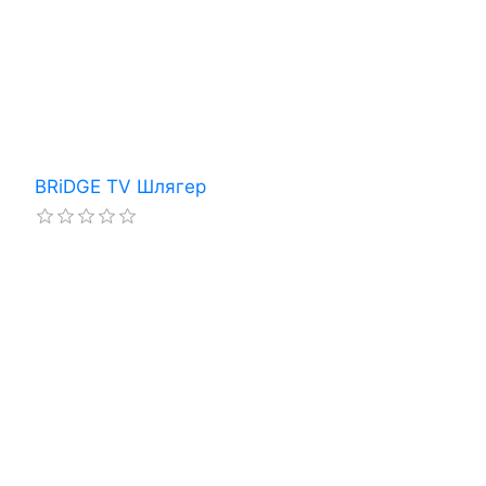
BRiDGE TV Шлягер