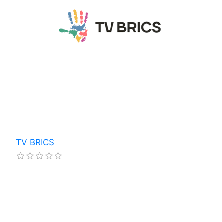
TV BRICS