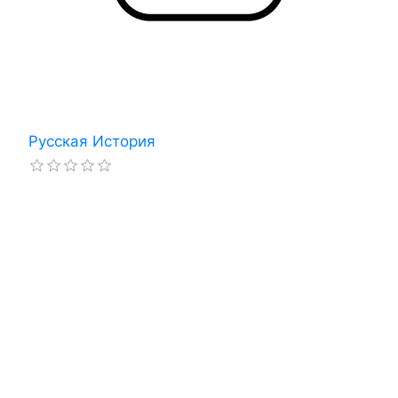
Русская История