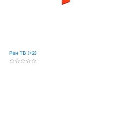
Рен ТВ (+2)