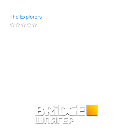
The Explorers