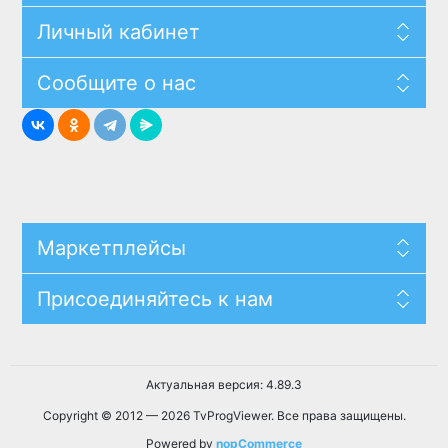
Личный кабинет
Сообщите о нас
Маркетплейсы
Присоединяйтесь к нам
Актуальная версия: 4.89.3
Copyright © 2012 — 2026 TvProgViewer. Все права защищены.
Powered by
nopCommerce