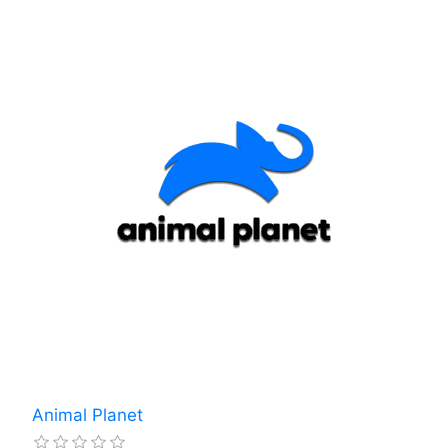
Animal Planet