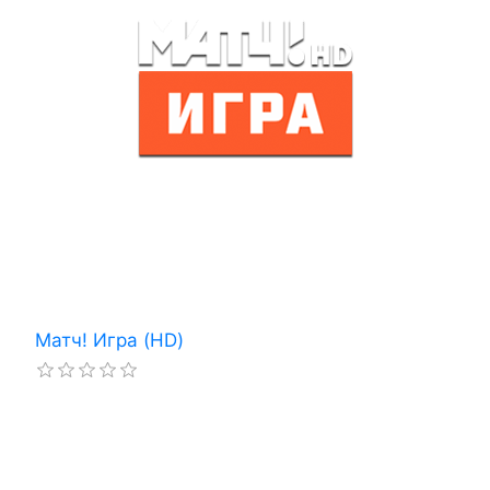
Матч! Игра (HD)