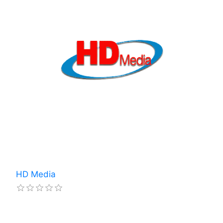
HD Media