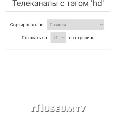
Телеканалы с тэгом 'hd'
Сортировать по
Показать по
на странице