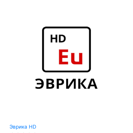
Эврика HD