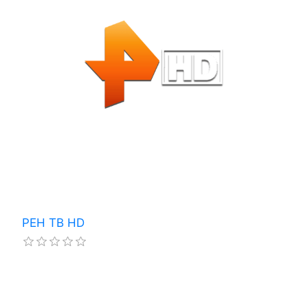
РЕН ТВ HD