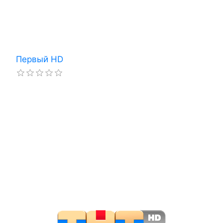
Первый HD