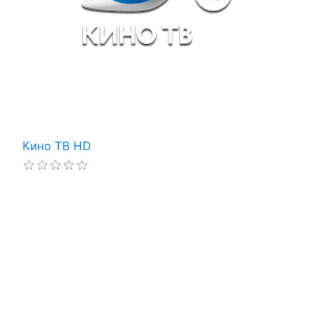
Кино ТВ HD