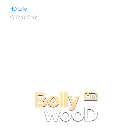
HD Life