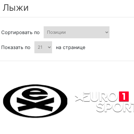
Лыжи
Сортировать по
Показать по
на странице