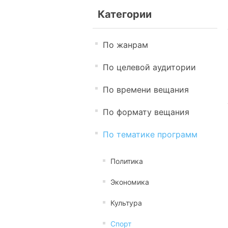
Категории
По жанрам
По целевой аудитории
По времени вещания
По формату вещания
По тематике программ
Политика
Экономика
Культура
Спорт