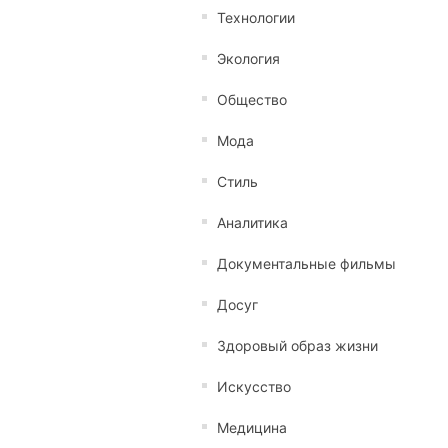
Технологии
Экология
Общество
Мода
Стиль
Аналитика
Документальные фильмы
Досуг
Здоровый образ жизни
Искусство
Медицина