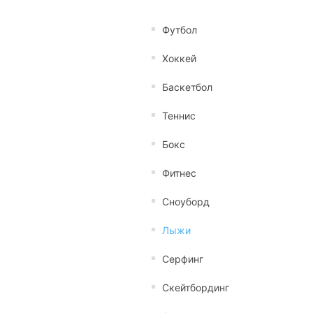
Футбол
Хоккей
Баскетбол
Теннис
Бокс
Фитнес
Сноуборд
Лыжи
Серфинг
Скейтбординг