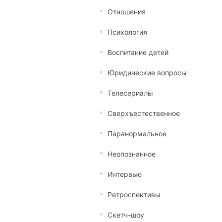
Отношения
Психология
Воспитание детей
Юридические вопросы
Телесериалы
Сверхъестественное
Паранормальное
Неопознанное
Интервью
Ретроспективы
Скетч-шоу