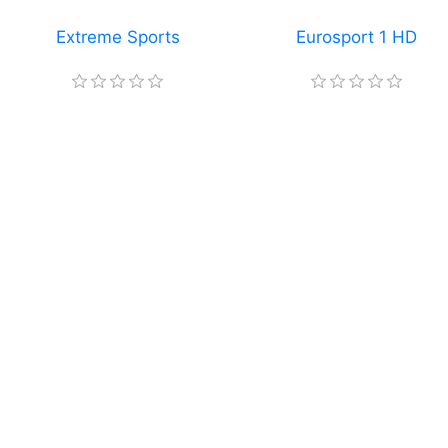
Extreme Sports
Eurosport 1 HD