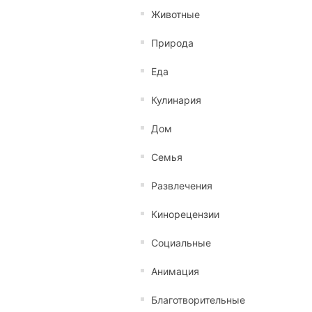
Животные
Природа
Еда
Кулинария
Дом
Семья
Развлечения
Кинорецензии
Социальные
Анимация
Благотворительные