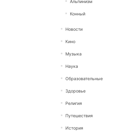
Альпинизм
Конный
Новости
Кино
Музыка
Наука
Образовательные
Здоровье
Религия
Путешествия
История