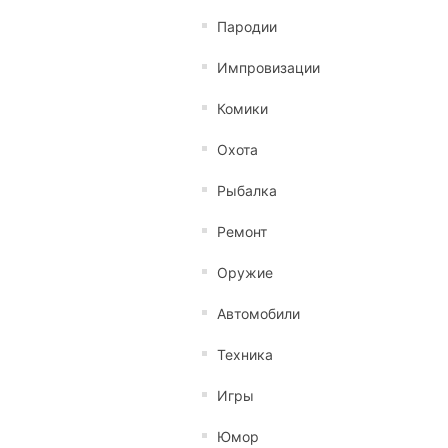
Пародии
Импровизации
Комики
Охота
Рыбалка
Ремонт
Оружие
Автомобили
Техника
Игры
Юмор