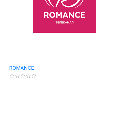
ROMANCE