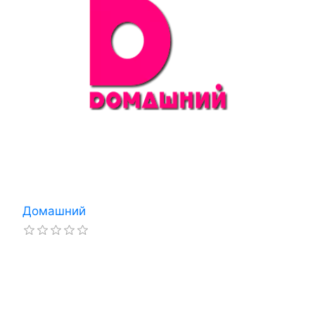
Домашний