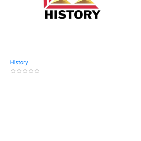
History