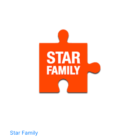
Star Family