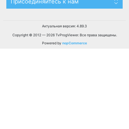
Присоединяйтесь к нам
Актуальная версия: 4.89.3
Copyright © 2012 — 2026 TvProgViewer. Все права защищены.
Powered by
nopCommerce