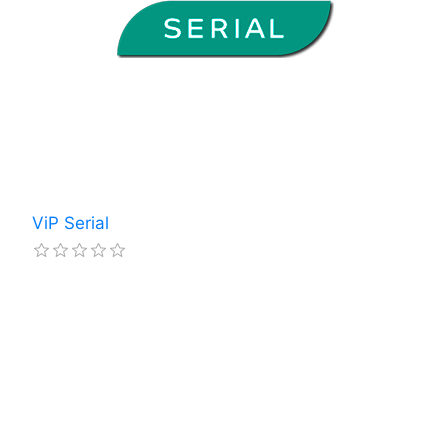
ViP Serial