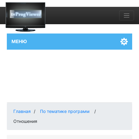
МЕНЮ
Главная
/
По тематике программ
/
Отношения