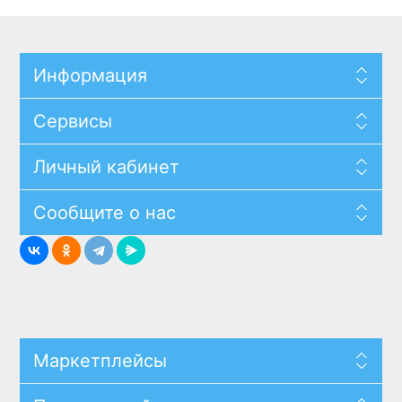
Информация
Сервисы
Личный кабинет
Сообщите о нас
Маркетплейсы