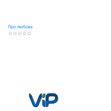
Про любовь