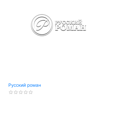
Русский роман