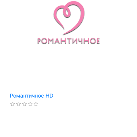
Романтичное HD