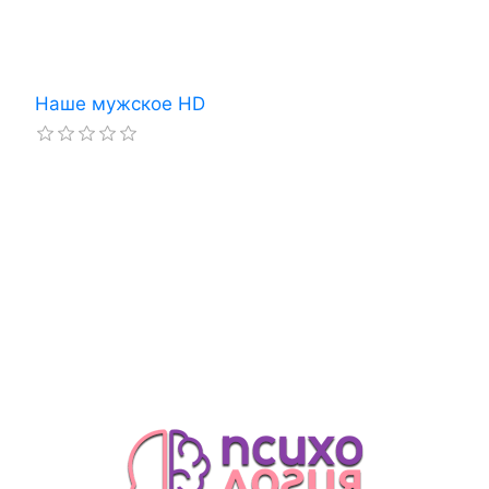
Наше мужское HD