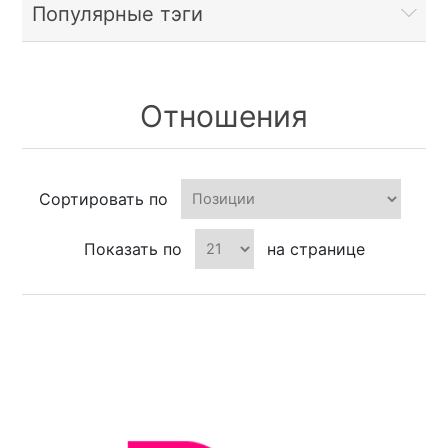
Популярные тэги
Отношения
Сортировать по
Показать по
на странице