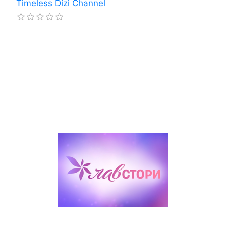
Timeless Dizi Channel