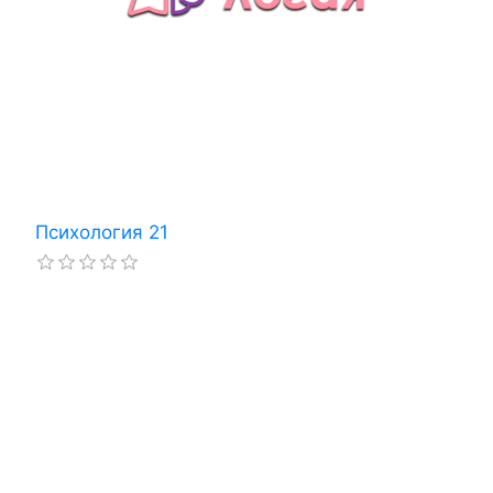
Психология 21