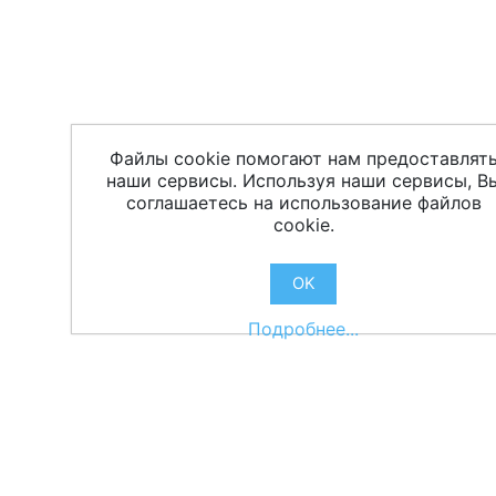
Файлы cookie помогают нам предоставлят
наши сервисы. Используя наши сервисы, В
соглашаетесь на использование файлов
cookie.
OK
Подробнее...