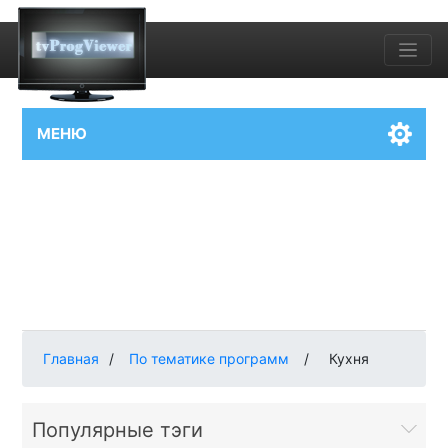
МЕНЮ
Главная
/
По тематике программ
/
Кухня
Популярные тэги