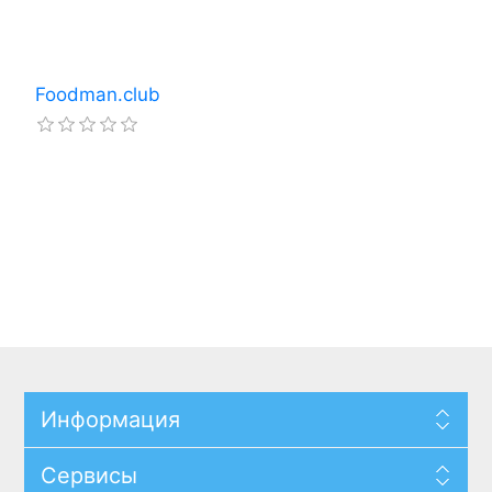
Foodman.club
Информация
Сервисы