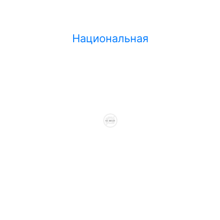
Национальная