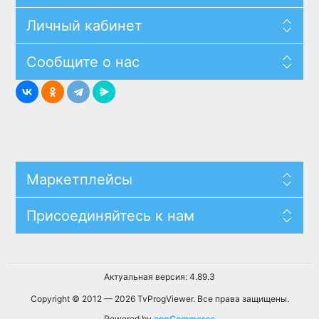
Личный кабинет
Сообщите о нас
Маркетплейсы
Присоединяйтесь к нам
Актуальная версия: 4.89.3
Copyright © 2012 — 2026 TvProgViewer. Все права защищены.
Powered by
nopCommerce