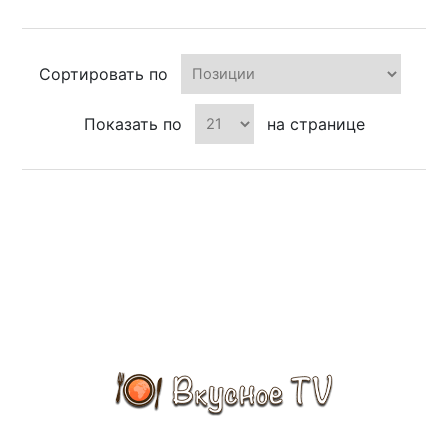
Сортировать по
Показать по
на странице