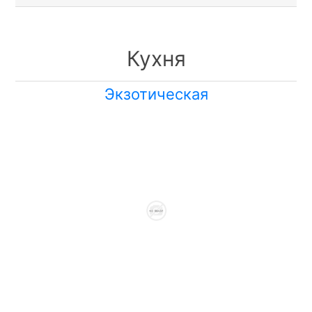
Кухня
Экзотическая