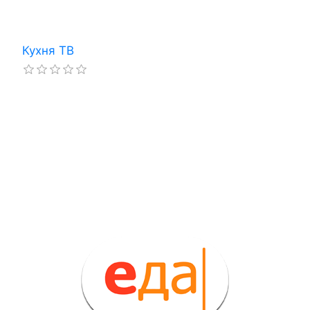
Кухня ТВ