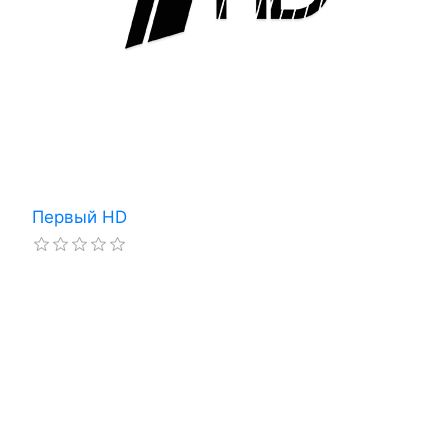
Первый HD