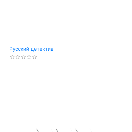
Русский детектив