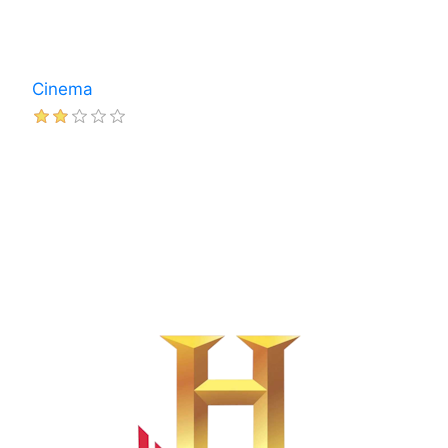
Cinema