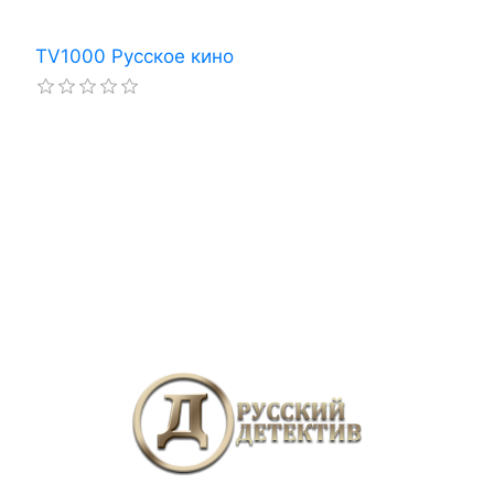
TV1000 Русское кино