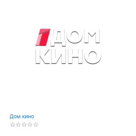
Дом кино