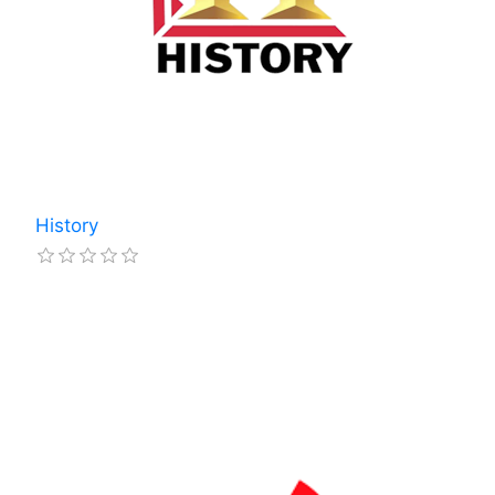
History