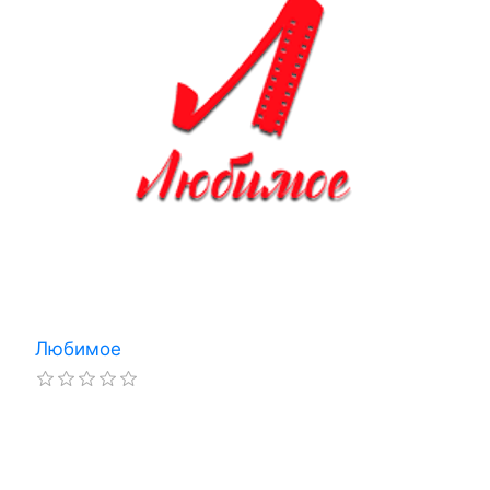
Любимое