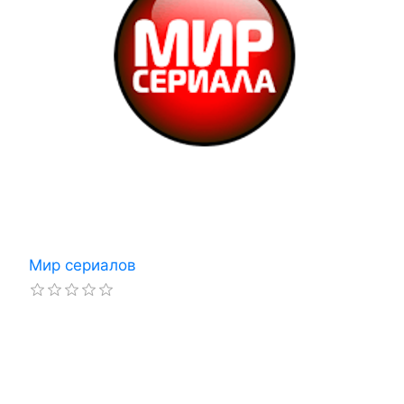
Мир сериалов