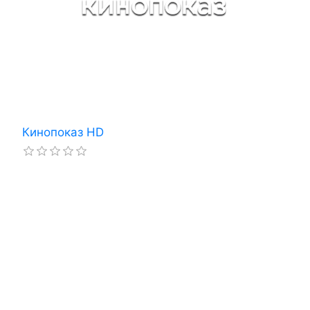
Кинопоказ HD