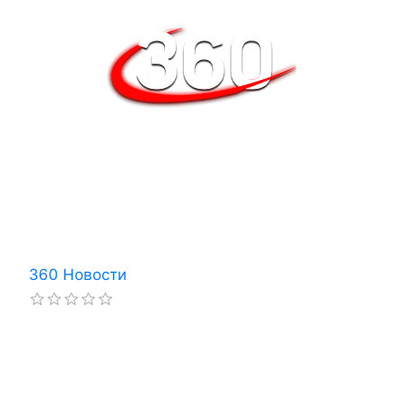
360 Новости