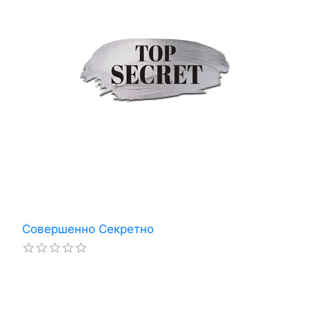
Совершенно Секретно