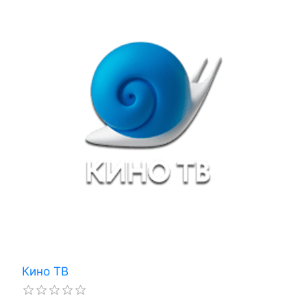
Кино ТВ