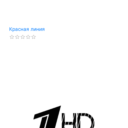
Красная линия