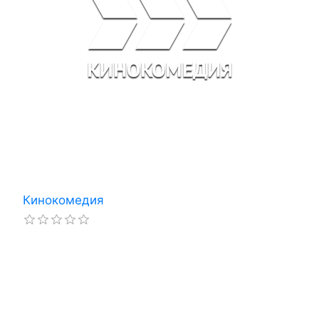
Кинокомедия