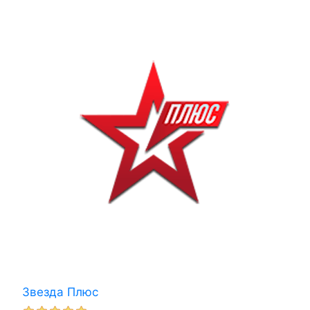
Звезда Плюс