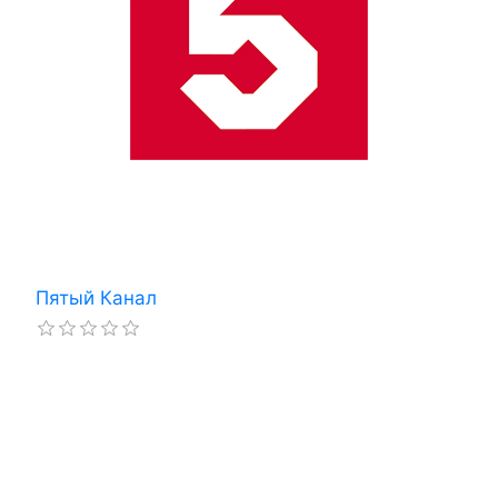
Пятый Канал