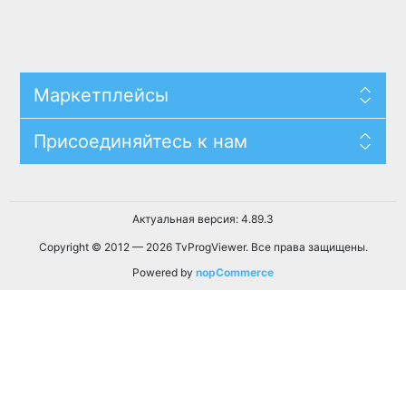
Маркетплейсы
Присоединяйтесь к нам
Актуальная версия: 4.89.3
Copyright © 2012 — 2026 TvProgViewer. Все права защищены.
Powered by
nopCommerce