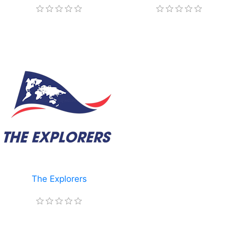
The Explorers