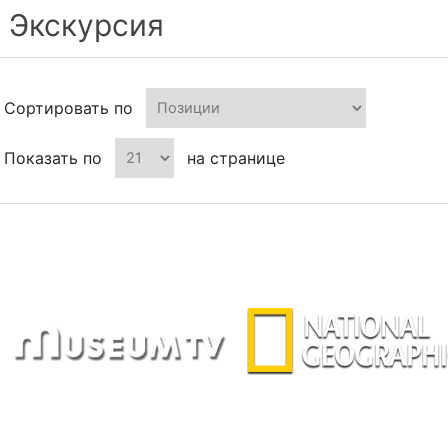
Экскурсия
Сортировать по
Показать по
на странице