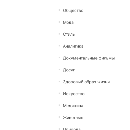
Общество
Мода
Стиль
Аналитика
Документальные фильмы
Досуг
Здоровый образ жизни
Искусство
Медицина
Животные
Природа