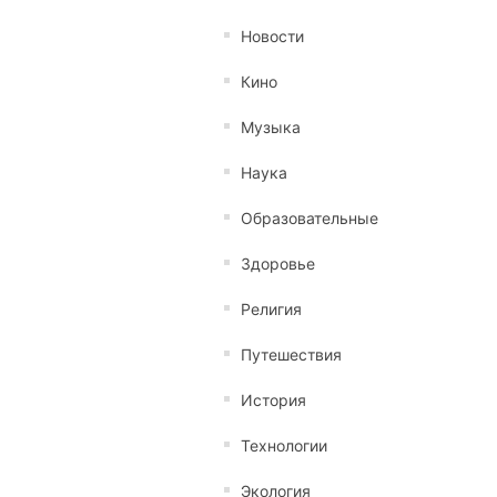
Новости
Кино
Музыка
Наука
Образовательные
Здоровье
Религия
Путешествия
История
Технологии
Экология