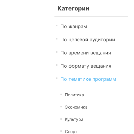
Категории
По жанрам
По целевой аудитории
По времени вещания
По формату вещания
По тематике программ
Политика
Экономика
Культура
Спорт