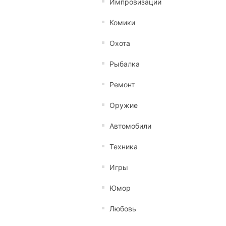
Импровизации
Комики
Охота
Рыбалка
Ремонт
Оружие
Автомобили
Техника
Игры
Юмор
Любовь