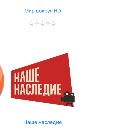
Мир вокруг HD
Наше наследие