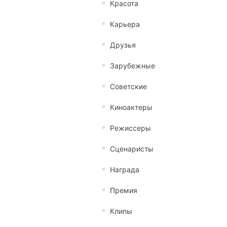
Красота
Карьера
Друзья
Зарубежные
Советские
Киноактеры
Режиссеры
Сценаристы
Награда
Премия
Клипы