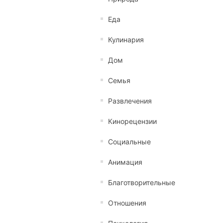
Еда
Кулинария
Дом
Семья
Развлечения
Кинорецензии
Социальные
Анимация
Благотворительные
Отношения