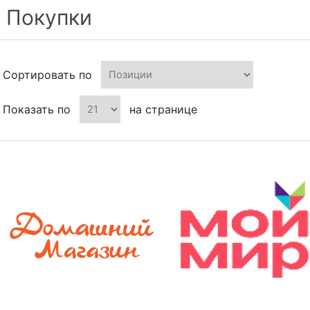
Покупки
Сортировать по
Показать по
на странице