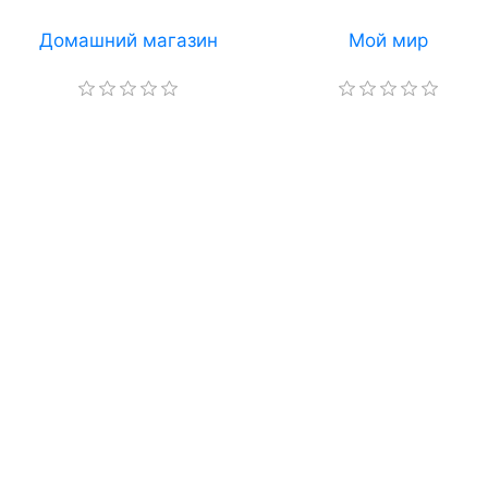
Домашний магазин
Мой мир