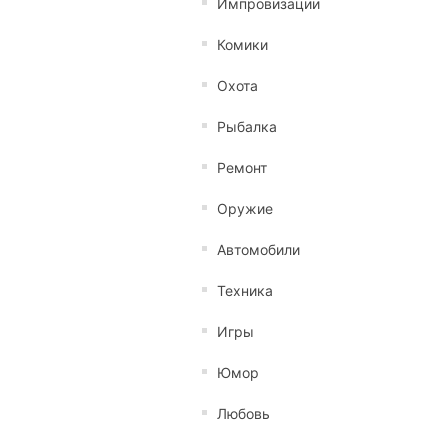
Импровизации
Комики
Охота
Рыбалка
Ремонт
Оружие
Автомобили
Техника
Игры
Юмор
Любовь