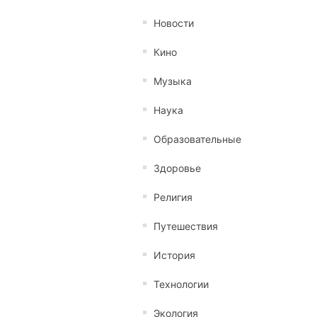
Новости
Кино
Музыка
Наука
Образовательные
Здоровье
Религия
Путешествия
История
Технологии
Экология