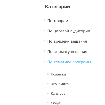
Категории
По жанрам
По целевой аудитории
По времени вещания
По формату вещания
По тематике программ
Политика
Экономика
Культура
Спорт