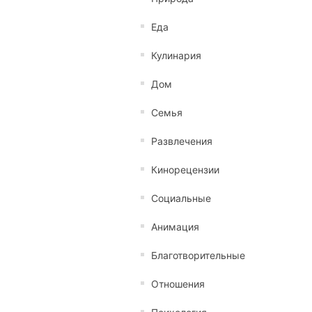
Еда
Кулинария
Дом
Семья
Развлечения
Кинорецензии
Социальные
Анимация
Благотворительные
Отношения