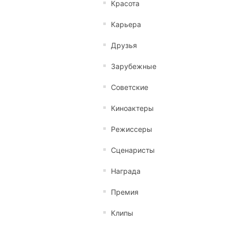
Красота
Карьера
Друзья
Зарубежные
Советские
Киноактеры
Режиссеры
Сценаристы
Награда
Премия
Клипы