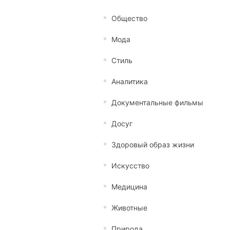
Общество
Мода
Стиль
Аналитика
Документальные фильмы
Досуг
Здоровый образ жизни
Искусство
Медицина
Животные
Природа