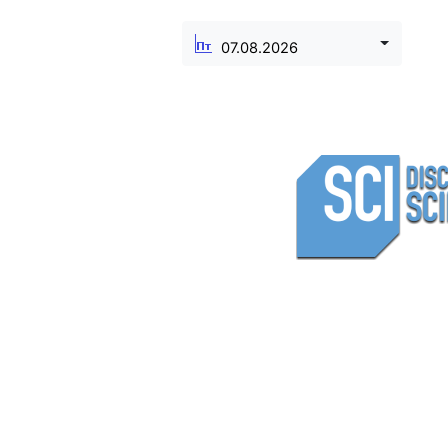
07.08.2026