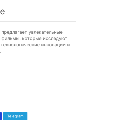
ce
» предлагает увлекательные
 фильмы, которые исследуют
 технологические инновации и
.
Telegram