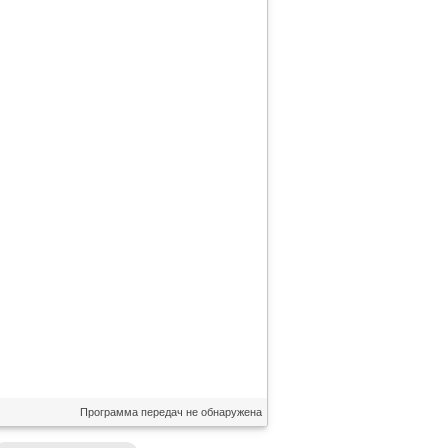
Программа передач не обнаружена