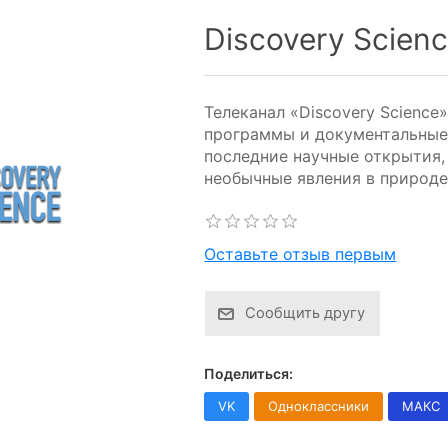
Discovery Scien
Телеканал «Discovery Science
программы и документальные
последние научные открытия,
необычные явления в природе
Оставьте отзыв первым
Сообщить другу
Поделиться:
VK
Одноклассники
МАКС