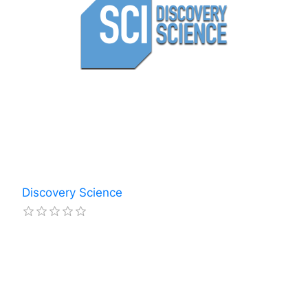
Discovery Science