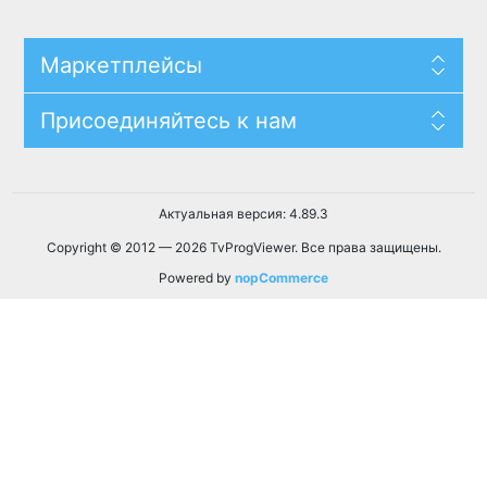
Маркетплейсы
Присоединяйтесь к нам
Актуальная версия: 4.89.3
Copyright © 2012 — 2026 TvProgViewer. Все права защищены.
Powered by
nopCommerce