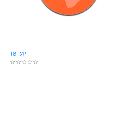
ТВТУР