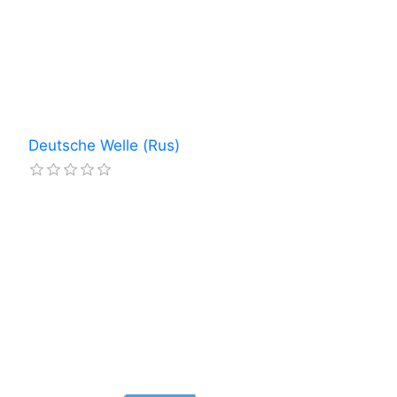
Deutsche Welle (Rus)