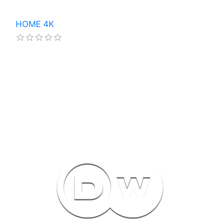
HOME 4K