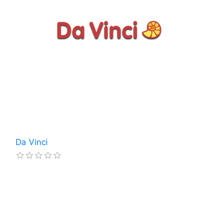
Da Vinci