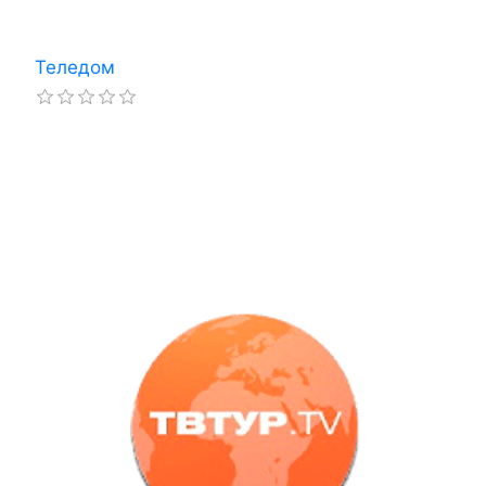
Теледом