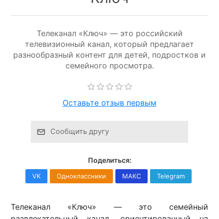
Телеканал «Ключ» — это российский
телевизионный канал, который предлагает
разнообразный контент для детей, подростков и
семейного просмотра.
Оставьте отзыв первым
Сообщить другу
Поделиться:
VK
Одноклассники
МАКС
Telegram
Телеканал «Ключ» — это семейный
развлекательный канал, ориентированный на