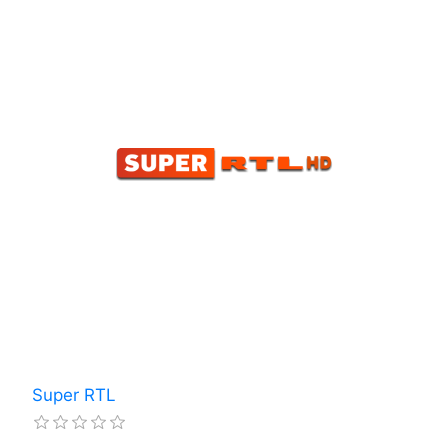
Super RTL