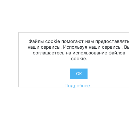
Файлы cookie помогают нам предоставлят
наши сервисы. Используя наши сервисы, В
соглашаетесь на использование файлов
cookie.
OK
Подробнее...