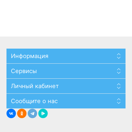
Информация
Сервисы
Личный кабинет
Сообщите о нас