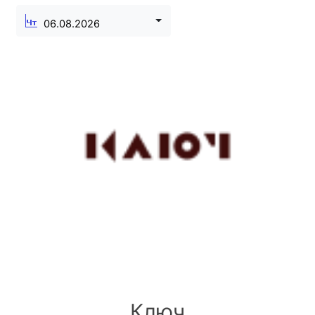
06.08.2026
Ключ