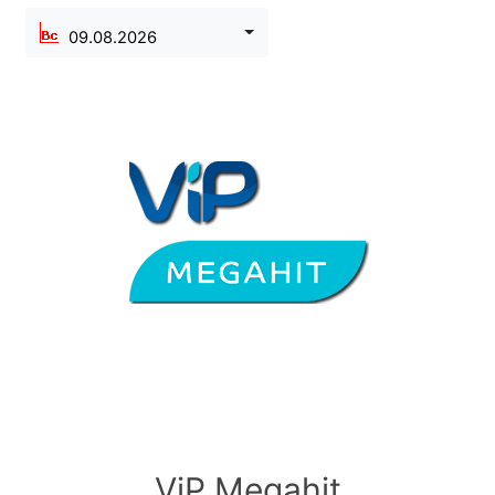
09.08.2026
ViP Megahit