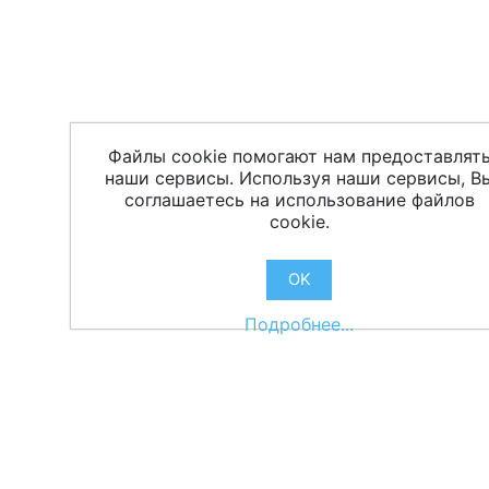
Файлы cookie помогают нам предоставлят
наши сервисы. Используя наши сервисы, В
соглашаетесь на использование файлов
cookie.
OK
Подробнее...