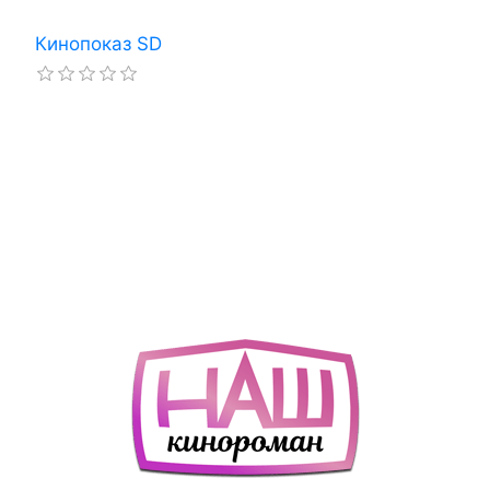
Кинопоказ SD