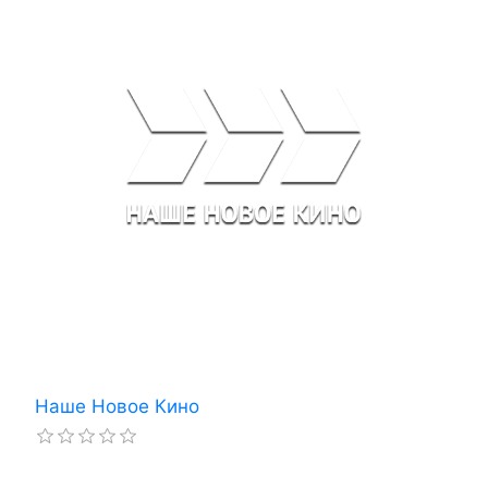
Наше Новое Кино