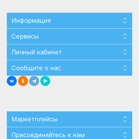
Информация
Сервисы
Личный кабинет
Сообщите о нас
Маркетплейсы
Присоединяйтесь к нам