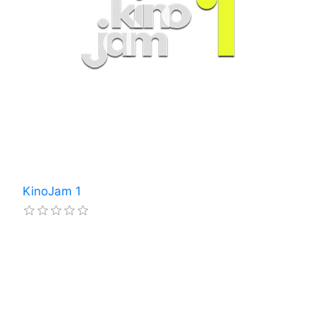
KinoJam 1