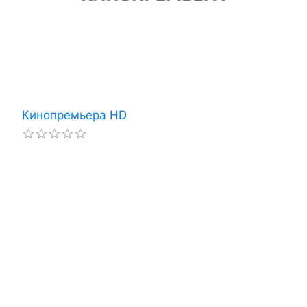
Кинопремьера HD