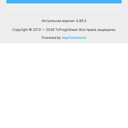
Актуальная версия: 4.89.3
Copyright © 2012 — 2026 TvProgViewer. Все права защищены.
Powered by
nopCommerce