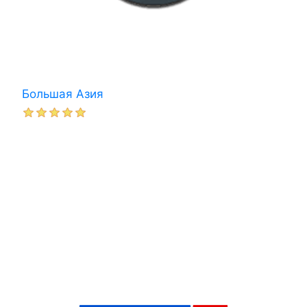
Большая Азия