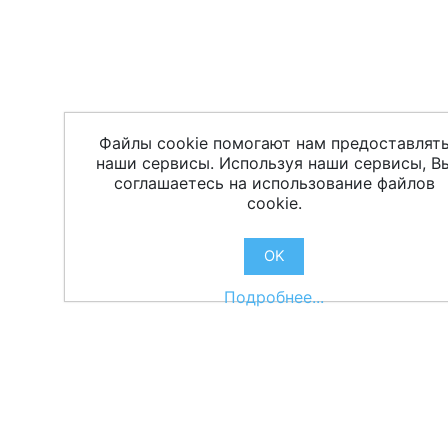
Файлы cookie помогают нам предоставлят
наши сервисы. Используя наши сервисы, В
соглашаетесь на использование файлов
cookie.
OK
Подробнее...