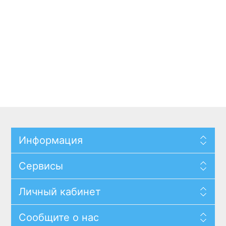
Информация
Сервисы
Личный кабинет
Сообщите о нас