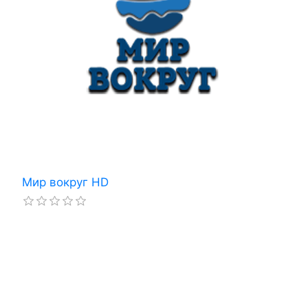
Мир вокруг HD