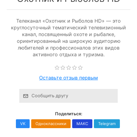
Телеканал «Охотник и Рыболов HD» — это
круглосуточный тематический телевизионный
канал, посвященный охоте и рыбалке,
ориентированный на широкую аудиторию
любителей и профессионалов этих видов
активного отдыха и туризма.
Оставьте отзыв первым
Сообщить другу
Поделиться:
VK
Одноклассники
МАКС
Telegram