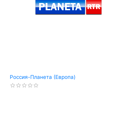
Россия-Планета (Европа)