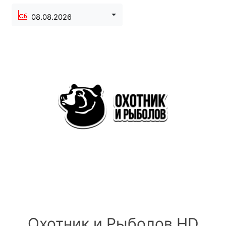
08.08.2026
Охотник и Рыболов HD