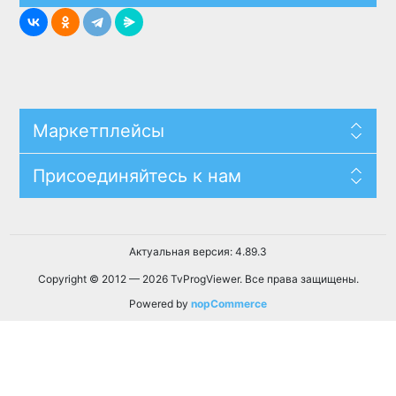
Маркетплейсы
Присоединяйтесь к нам
Актуальная версия: 4.89.3
Copyright © 2012 — 2026 TvProgViewer. Все права защищены.
Powered by
nopCommerce