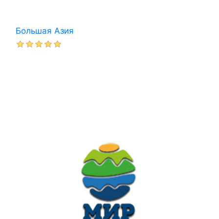
Большая Азия