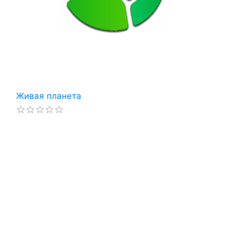
Живая планета