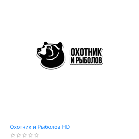
Охотник и Рыболов HD