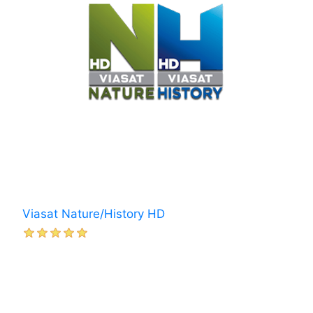
Viasat Nature/History HD