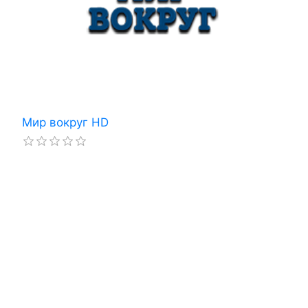
Мир вокруг HD