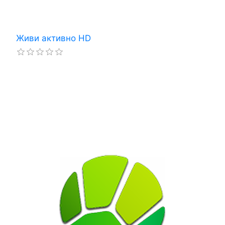
Живи активно HD