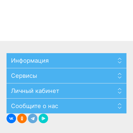
Информация
Сервисы
Личный кабинет
Сообщите о нас