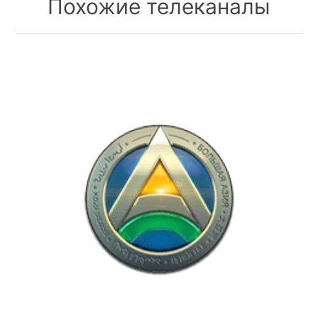
Похожие телеканалы