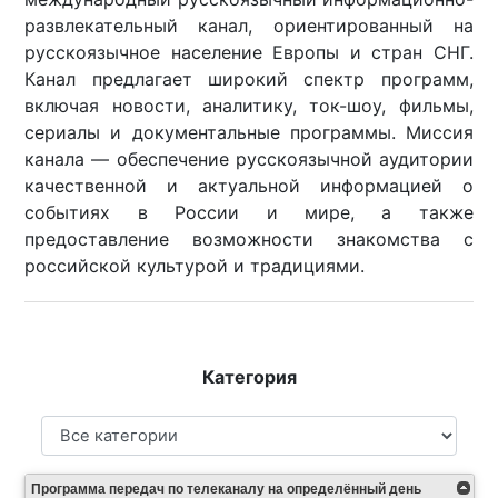
развлекательный канал, ориентированный на
русскоязычное население Европы и стран СНГ.
Канал предлагает широкий спектр программ,
включая новости, аналитику, ток-шоу, фильмы,
сериалы и документальные программы. Миссия
канала — обеспечение русскоязычной аудитории
качественной и актуальной информацией о
событиях в России и мире, а также
предоставление возможности знакомства с
российской культурой и традициями.
Категория
Программа передач по телеканалу на определённый день