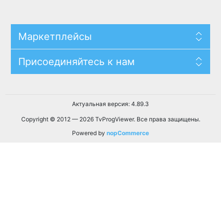
Маркетплейсы
Присоединяйтесь к нам
Актуальная версия: 4.89.3
Copyright © 2012 — 2026 TvProgViewer. Все права защищены.
Powered by
nopCommerce