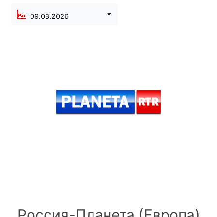
09.08.2026
Россия-Планета (Европа)