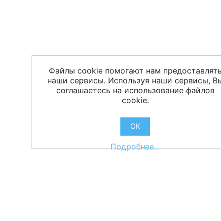
Файлы cookie помогают нам предоставлят
наши сервисы. Используя наши сервисы, В
соглашаетесь на использование файлов
cookie.
OK
Подробнее...