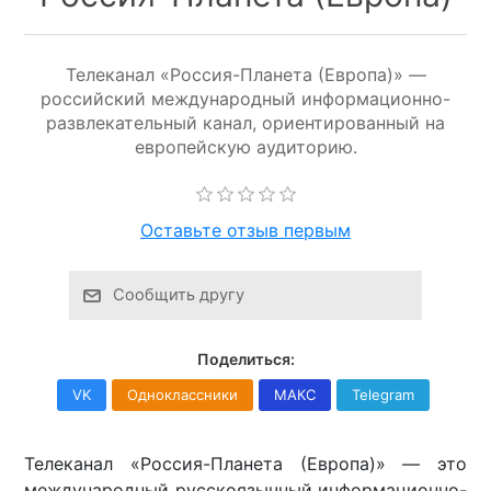
Телеканал «Россия-Планета (Европа)» —
российский международный информационно-
развлекательный канал, ориентированный на
европейскую аудиторию.
Оставьте отзыв первым
Сообщить другу
Поделиться:
VK
Одноклассники
МАКС
Telegram
Телеканал «Россия-Планета (Европа)» — это
международный русскоязычный информационно-