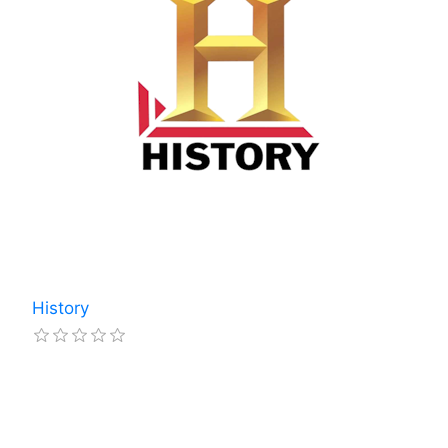
History