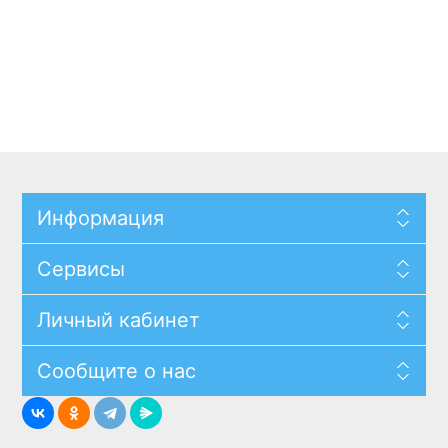
Информация
Сервисы
Личный кабинет
Сообщите о нас