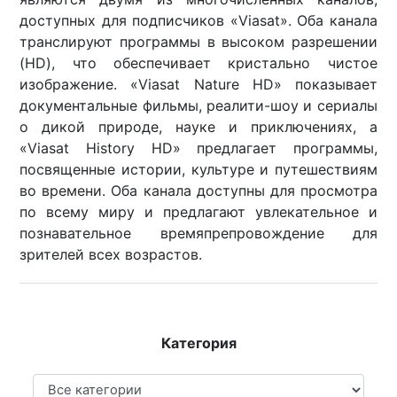
доступных для подписчиков «Viasat». Оба канала
транслируют программы в высоком разрешении
(HD), что обеспечивает кристально чистое
изображение. «Viasat Nature HD» показывает
документальные фильмы, реалити-шоу и сериалы
о дикой природе, науке и приключениях, а
«Viasat History HD» предлагает программы,
посвященные истории, культуре и путешествиям
во времени. Оба канала доступны для просмотра
по всему миру и предлагают увлекательное и
познавательное времяпрепровождение для
зрителей всех возрастов.
Категория