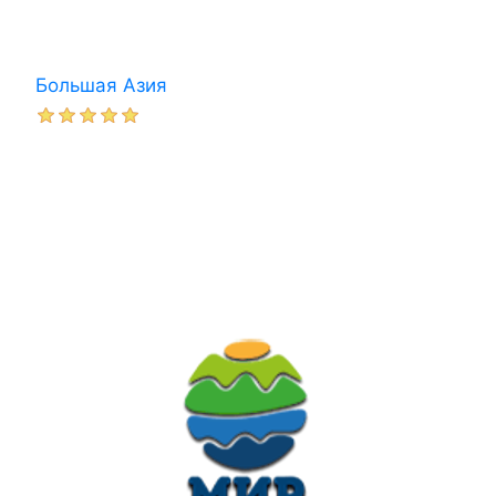
Большая Азия