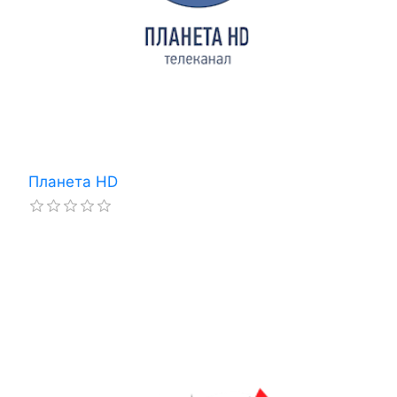
Планета HD