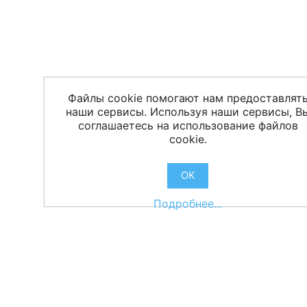
Файлы cookie помогают нам предоставлят
наши сервисы. Используя наши сервисы, В
соглашаетесь на использование файлов
cookie.
OK
Подробнее...