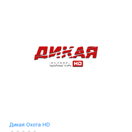
Дикая Охота HD