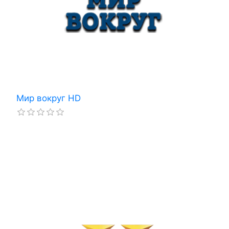
Мир вокруг HD