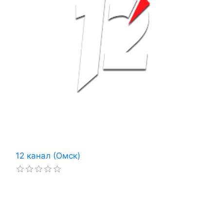
12 канал (Омск)