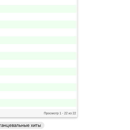
Просмотр 1 - 22 из 22
танцевальные хиты