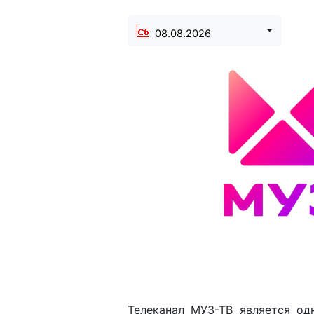
08.08.2026
Телеканал МУЗ-ТВ является о