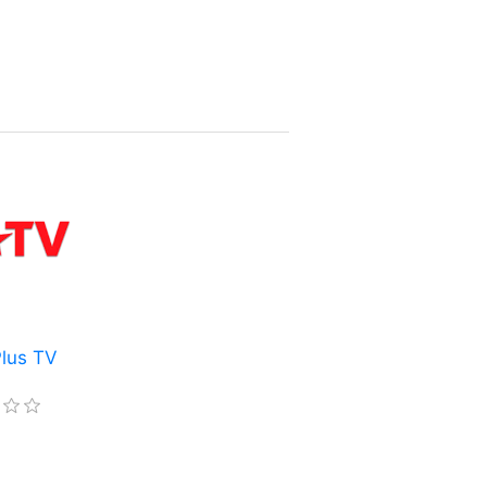
Plus TV