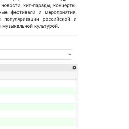
новости, хит-парады, концерты,
ные фестивали и мероприятия,
 популяризации российской и
 музыкальной культурой.