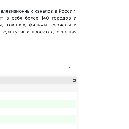
телевизионных каналов в России.
т в себя более 140 городов и
и, ток-шоу, фильмы, сериалы и
 культурных проектах, освещая