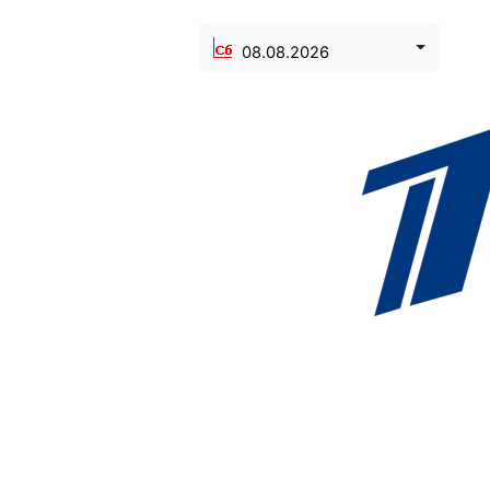
08.08.2026