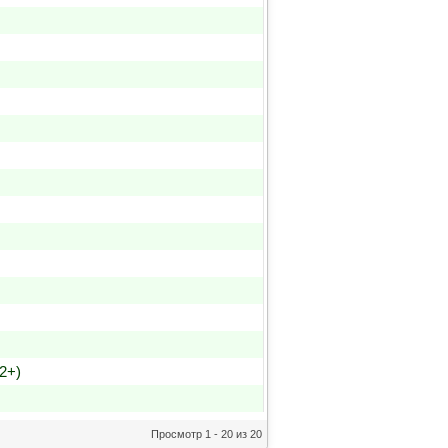
2+)
Просмотр 1 - 20 из 20