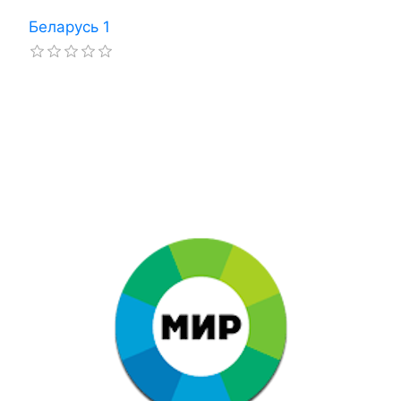
Беларусь 1