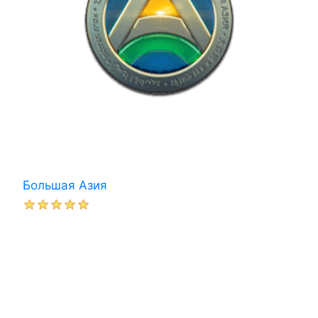
Большая Азия