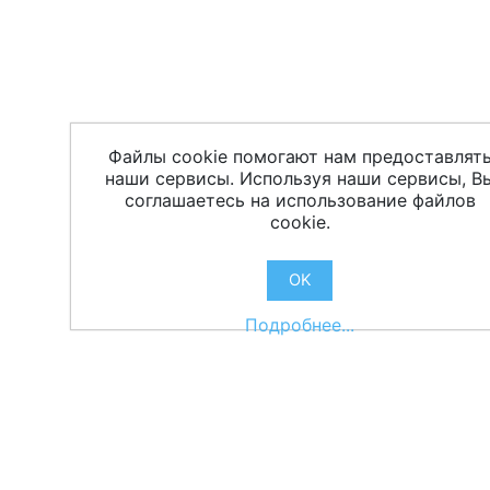
Файлы cookie помогают нам предоставлят
наши сервисы. Используя наши сервисы, В
соглашаетесь на использование файлов
cookie.
OK
Подробнее...