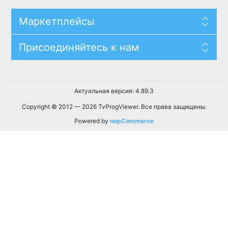
Маркетплейсы
Присоединяйтесь к нам
Актуальная версия: 4.89.3
Copyright © 2012 — 2026 TvProgViewer. Все права защищены.
Powered by
nopCommerce