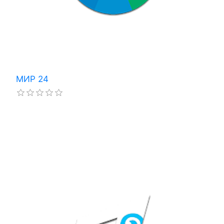
МИР 24