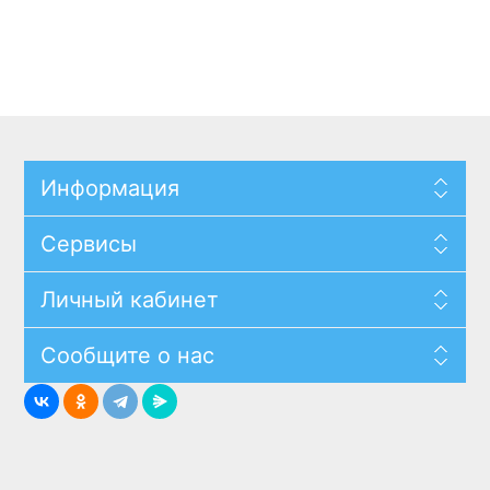
Информация
Сервисы
Личный кабинет
Сообщите о нас