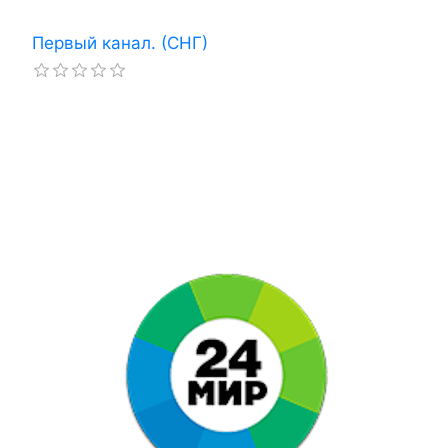
Первый канал. (СНГ)