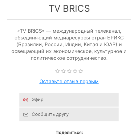
TV BRICS
«TV BRICS» — международный телеканал,
объединяющий медиаресурсы стран БРИКС
(Бразилии, России, Индии, Китая и ЮАР) и
освещающий их экономическое, культурное и
политическое сотрудничество.
Оставьте отзыв первым
Эфир
Сообщить другу
Поделиться: