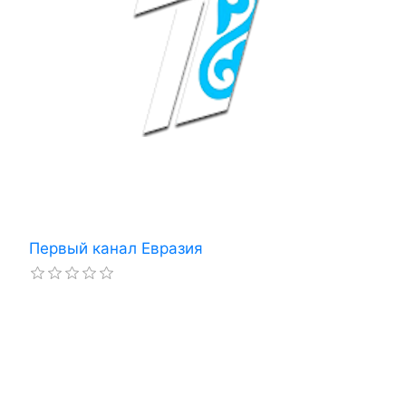
Первый канал Евразия