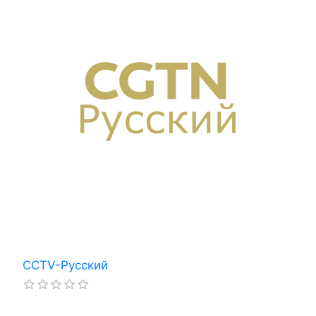
CCTV-Русский