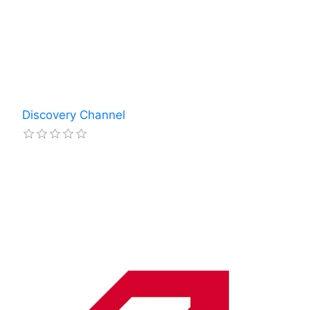
Discovery Channel