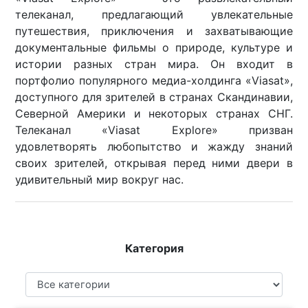
телеканал, предлагающий увлекательные
путешествия, приключения и захватывающие
документальные фильмы о природе, культуре и
истории разных стран мира. Он входит в
портфолио популярного медиа-холдинга «Viasat»,
доступного для зрителей в странах Скандинавии,
Северной Америки и некоторых странах СНГ.
Телеканал «Viasat Explore» призван
удовлетворять любопытство и жажду знаний
своих зрителей, открывая перед ними двери в
удивительный мир вокруг нас.
Категория