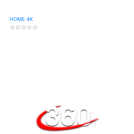
HOME 4K