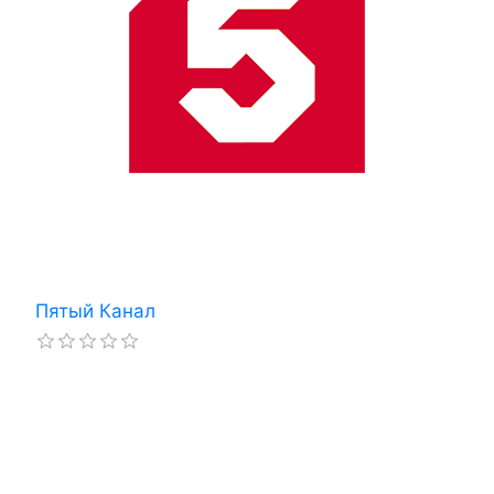
Пятый Канал