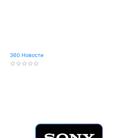
360 Новости