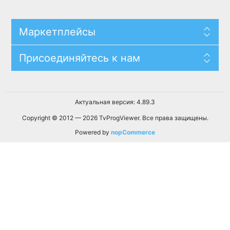
Маркетплейсы
Присоединяйтесь к нам
Актуальная версия: 4.89.3
Copyright © 2012 — 2026 TvProgViewer. Все права защищены.
Powered by
nopCommerce