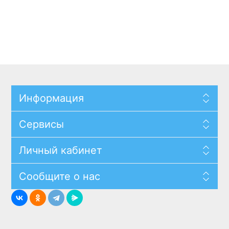
Информация
Сервисы
Личный кабинет
Сообщите о нас