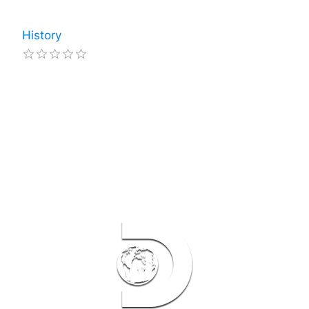
History