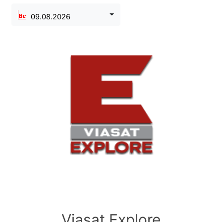
09.08.2026
Viasat Explore