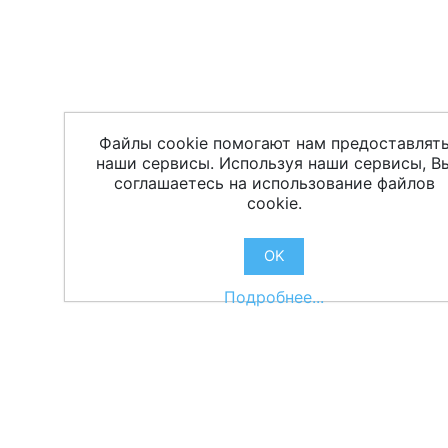
Файлы cookie помогают нам предоставлят
наши сервисы. Используя наши сервисы, В
соглашаетесь на использование файлов
cookie.
OK
Подробнее...