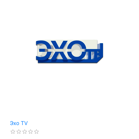
Эхо TV