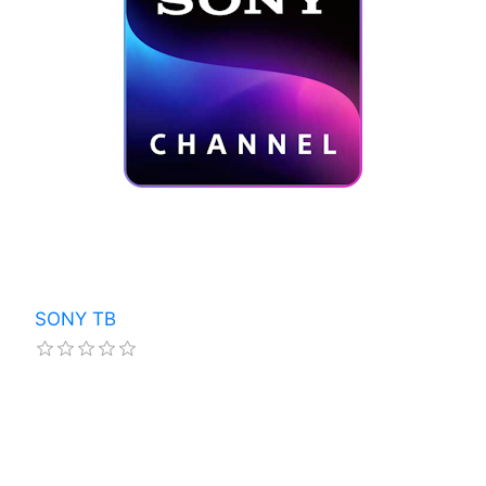
SONY ТВ