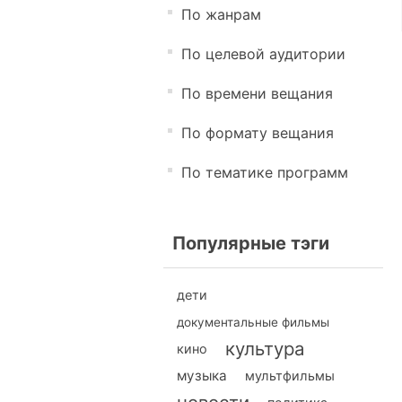
По жанрам
По целевой аудитории
По времени вещания
По формату вещания
По тематике программ
Популярные тэги
дети
документальные фильмы
культура
кино
музыка
мультфильмы