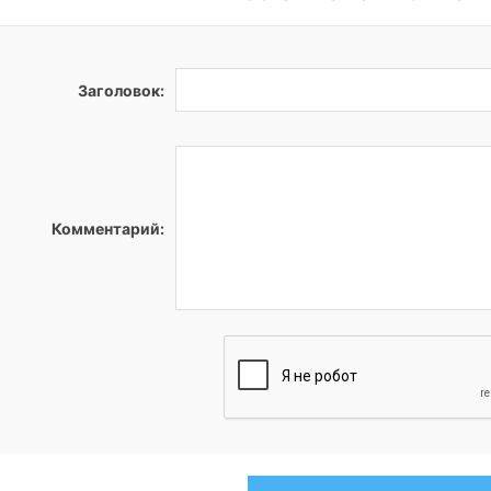
Заголовок:
Комментарий: