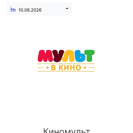
10.08.2026
Киномульт