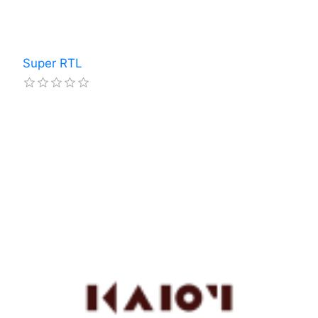
Super RTL