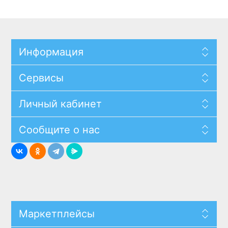
Информация
Сервисы
Личный кабинет
Сообщите о нас
Маркетплейсы