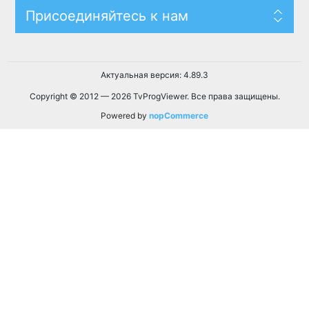
Присоединяйтесь к нам
Актуальная версия: 4.89.3
Copyright © 2012 — 2026 TvProgViewer. Все права защищены.
Powered by
nopCommerce