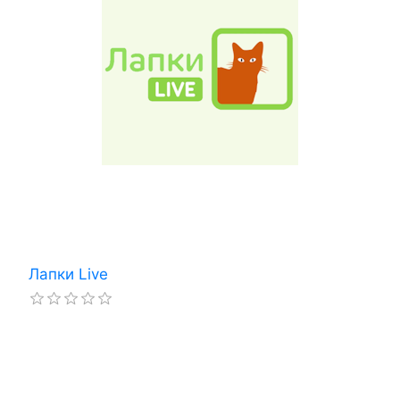
Лапки Live