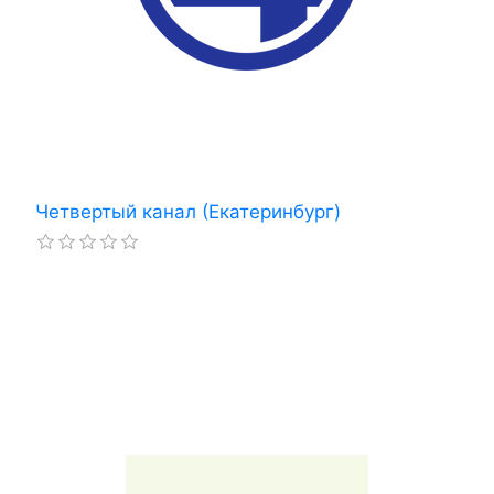
Четвертый канал (Екатеринбург)