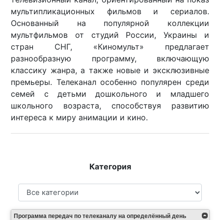
мультипликационных фильмов и сериалов.
Основанный на популярной коллекции
мультфильмов от студий России, Украины и
стран СНГ, «Киномульт» предлагает
разнообразную программу, включающую
классику жанра, а также новые и эксклюзивные
премьеры. Телеканал особенно популярен среди
семей с детьми дошкольного и младшего
школьного возраста, способствуя развитию
интереса к миру анимации и кино.
Категория
Программа передач по телеканалу на определённый день