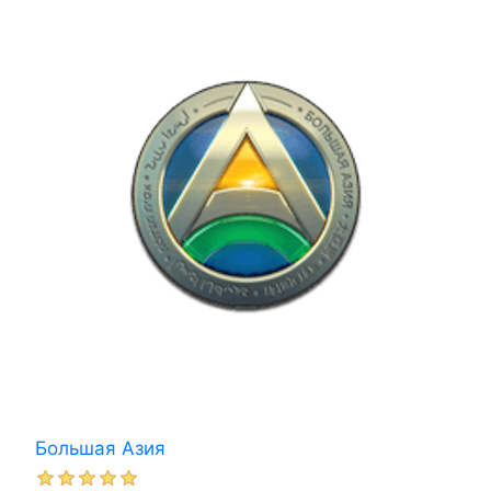
Большая Азия