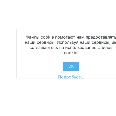
Файлы cookie помогают нам предоставлят
наши сервисы. Используя наши сервисы, В
соглашаетесь на использование файлов
cookie.
OK
Подробнее...