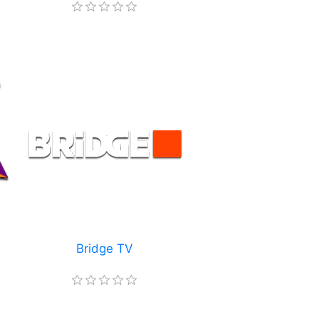
Bridge TV