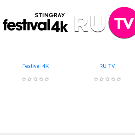
Festival 4K
RU TV