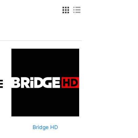
Bridge HD