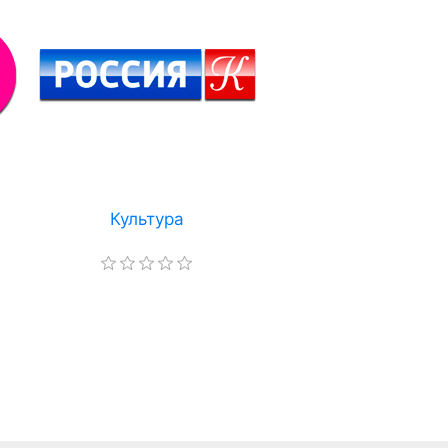
Культура