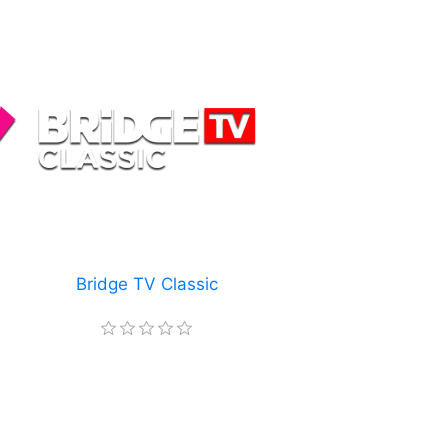
Bridge TV Classic